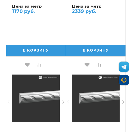
Цена за метр
Цена за метр
1170 руб.
2339 руб.
В КОРЗИНУ
В КОРЗИНУ