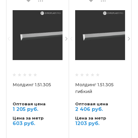
Молдинг 1.51.305
Молдинг 1.51.305
гибкий
Оптовая цена
Оптовая цена
1 205 руб.
2 406 руб.
Цена за метр
Цена за метр
603 руб.
1203 руб.