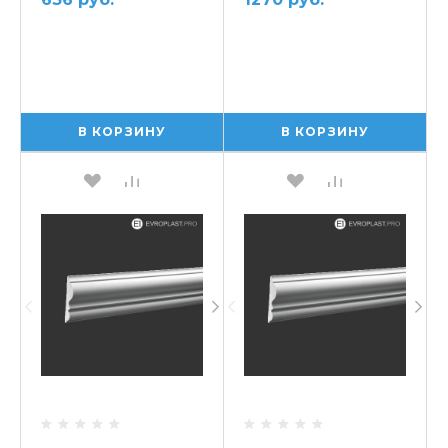
В КОРЗИНУ
В КОРЗИНУ