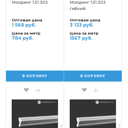
Молдинг 1.51.303
Молдинг 1.51.303
гибкий
Оптовая цена
Оптовая цена
1 568 руб.
3 133 руб.
Цена за метр
Цена за метр
784 руб.
1567 руб.
В КОРЗИНУ
В КОРЗИНУ