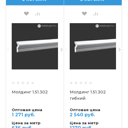
Молдинг 1.51.302
Молдинг 1.51.302
гибкий
Оптовая цена
Оптовая цена
1 271 руб.
2 540 руб.
Цена за метр
Цена за метр
636 руб.
1270 руб.