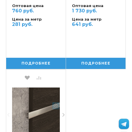
Оптовая цена
Оптовая цена
760 руб.
1 730 руб.
Цена за метр
Цена за метр
281 руб.
641 руб.
ПОДРОБНЕЕ
ПОДРОБНЕЕ