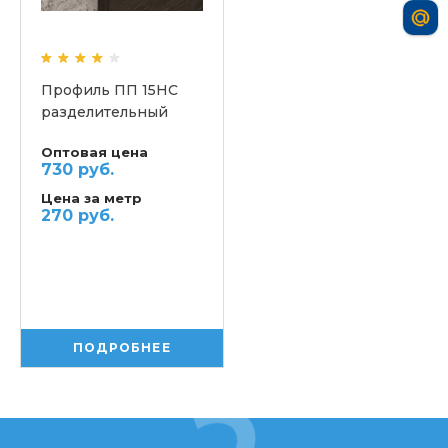
Профиль ПП 15НС
разделительный
Оптовая цена
730 руб.
Цена за метр
270 руб.
ПОДРОБНЕЕ