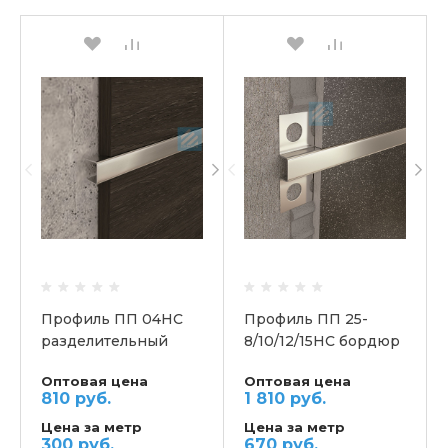
Профиль ПП 04НС
Профиль ПП 25-
разделительный
8/10/12/15НС бордюр
закладной
Оптовая цена
Оптовая цена
810 руб.
1 810 руб.
Цена за метр
Цена за метр
300 руб.
670 руб.