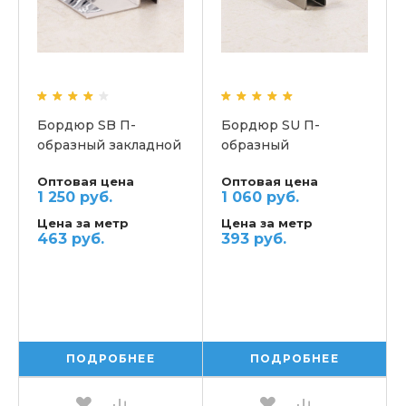
Бордюр SB П-
Бордюр SU П-
образный закладной
образный
Оптовая цена
Оптовая цена
1 250 руб.
1 060 руб.
Цена за метр
Цена за метр
463 руб.
393 руб.
ПОДРОБНЕЕ
ПОДРОБНЕЕ