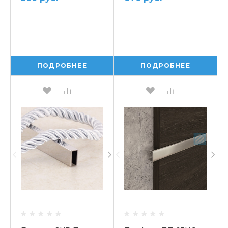
ПОДРОБНЕЕ
ПОДРОБНЕЕ