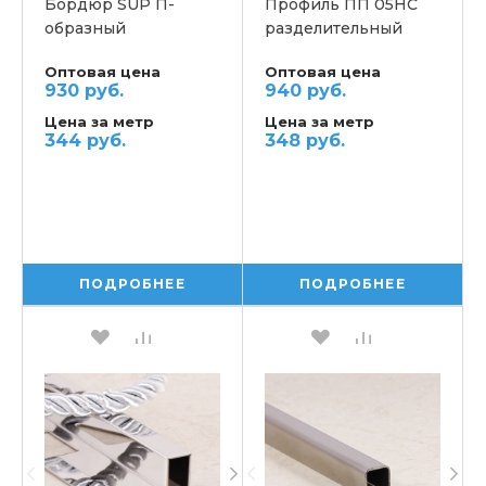
Бордюр SUP П-
Профиль ПП 05НС
образный
разделительный
Оптовая цена
Оптовая цена
930 руб.
940 руб.
Цена за метр
Цена за метр
344 руб.
348 руб.
ПОДРОБНЕЕ
ПОДРОБНЕЕ