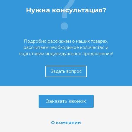
Нужна консультация?
Подробно расскажем о наших товарах,
рассчитаем необходимое количество и
подготовим индивидуальное предложение!
Задать вопрос
Заказать звонок
О компании