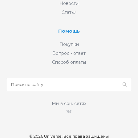
Новости
Статьи
Помощь
Покупки
Вопрос - ответ
Способ оплаты
Мы в соц. сетях
© 2026 Universe, Все права защищены