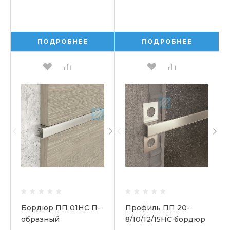
ПОДРОБНЕЕ
ПОДРОБНЕЕ
Бордюр ПП 01НС П-
Профиль ПП 20-
образный
8/10/12/15НС бордюр