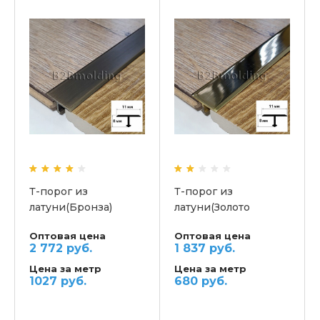
Т-порог из
Т-порог из
латуни(Бронза)
латуни(Золото
глянец)
Оптовая цена
Оптовая цена
2 772 руб.
1 837 руб.
Цена за метр
Цена за метр
1027 руб.
680 руб.