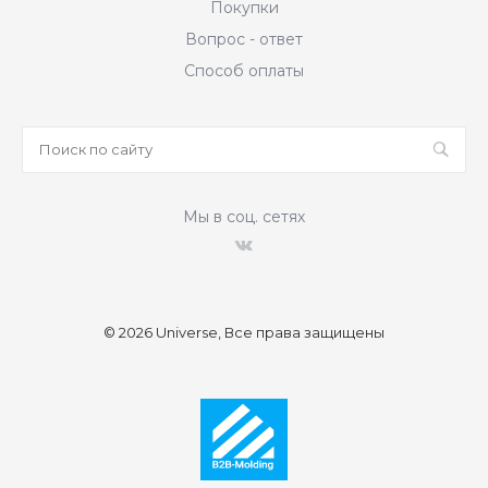
Покупки
Вопрос - ответ
Способ оплаты
Мы в соц. сетях
© 2026 Universe, Все права защищены