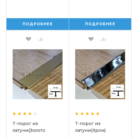
ПОДРОБНЕЕ
ПОДРОБНЕЕ
Т-порог из
Т-порог из
латуни(Золото
латуни(Хром)
сатинированное)