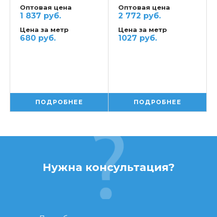
Оптовая цена
Оптовая цена
1 837 руб.
2 772 руб.
Цена за метр
Цена за метр
680 руб.
1027 руб.
ПОДРОБНЕЕ
ПОДРОБНЕЕ
Нужна консультация?