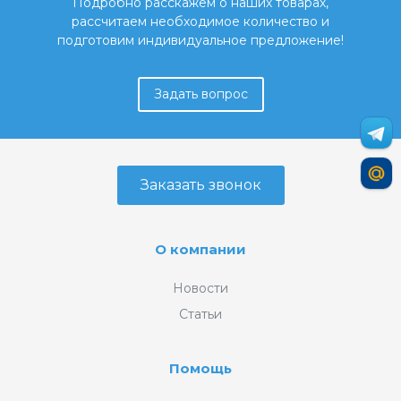
Подробно расскажем о наших товарах,
рассчитаем необходимое количество и
подготовим индивидуальное предложение!
Задать вопрос
Заказать звонок
О компании
Новости
Статьи
Помощь