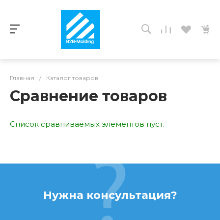
Главная
/
Каталог товаров
Сравнение товаров
Список сравниваемых элементов пуст.
Нужна консультация?