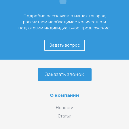
Подробно расскажем о наших товарах,
рассчитаем необходимое количество и
подготовим индивидуальное предложение!
Задать вопрос
Заказать звонок
О компании
Новости
Статьи