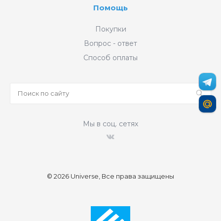
Помощь
Покупки
Вопрос - ответ
Способ оплаты
Мы в соц. сетях
© 2026 Universe, Все права защищены