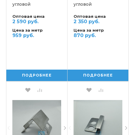
угловой
угловой
Оптовая цена
Оптовая цена
2 590 руб.
2 350 руб.
Цена за метр
Цена за метр
959 руб.
870 руб.
ПОДРОБНЕЕ
ПОДРОБНЕЕ