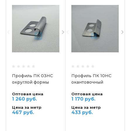
Профиль ПК 03НС
Профиль ПК 10НС
округлой формы
окантовочный
скошенный
Оптовая цена
Оптовая цена
1 260 руб.
1 170 руб.
Цена за метр
Цена за метр
467 руб.
433 руб.