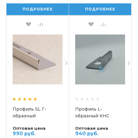
ПОДРОБНЕЕ
ПОДРОБНЕЕ
Профиль SL Г-
Профиль L-
образный
образный КНС
прямоугольный
Оптовая цена
Оптовая цена
990 руб.
940 руб.