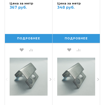
Цена за метр
Цена за метр
367 руб.
348 руб.
ПОДРОБНЕЕ
ПОДРОБНЕЕ