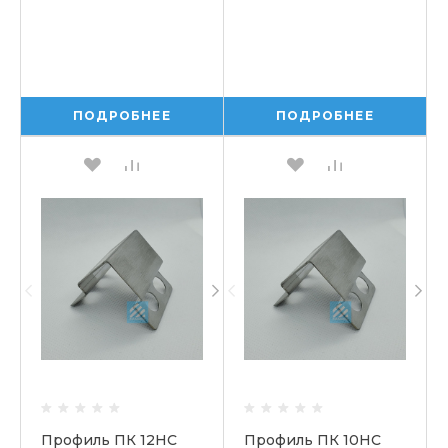
ПОДРОБНЕЕ
ПОДРОБНЕЕ
Профиль ПК 12НС
Профиль ПК 10НС