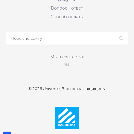
Вопрос - ответ
Способ оплаты
Мы в соц. сетях
© 2026 Universe, Все права защищены