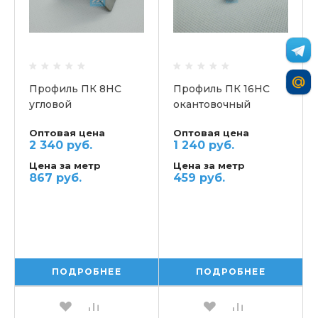
Профиль ПК 8НС
Профиль ПК 16НС
угловой
окантовочный
Оптовая цена
Оптовая цена
2 340 руб.
1 240 руб.
Цена за метр
Цена за метр
867 руб.
459 руб.
ПОДРОБНЕЕ
ПОДРОБНЕЕ