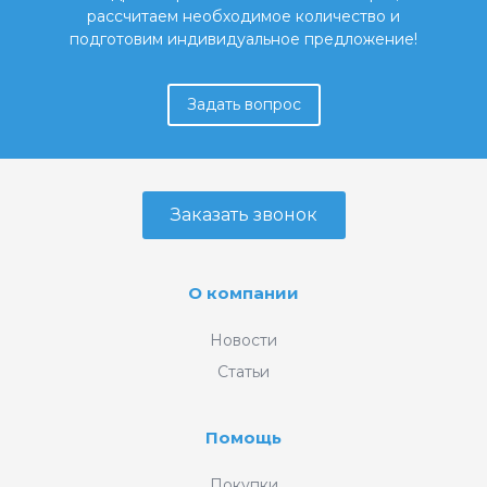
рассчитаем необходимое количество и
подготовим индивидуальное предложение!
Задать вопрос
Заказать звонок
О компании
Новости
Статьи
Помощь
Покупки