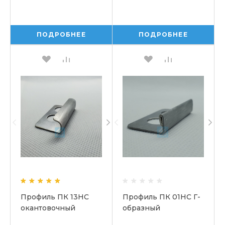
ПОДРОБНЕЕ
ПОДРОБНЕЕ
Профиль ПК 13НС
Профиль ПК 01НС Г-
окантовочный
образный