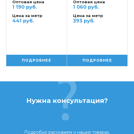
Оптовая цена
Оптовая цена
1 190 руб.
1 060 руб.
Цена за метр
Цена за метр
441 руб.
393 руб.
ПОДРОБНЕЕ
ПОДРОБНЕЕ
Нужна консультация?
Подробно расскажем о наших товарах,