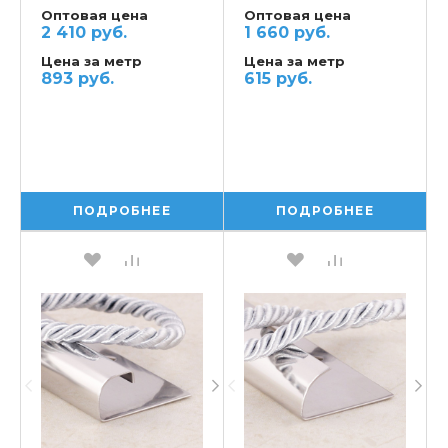
Оптовая цена
Оптовая цена
2 410 руб.
1 660 руб.
Цена за метр
Цена за метр
893 руб.
615 руб.
ПОДРОБНЕЕ
ПОДРОБНЕЕ