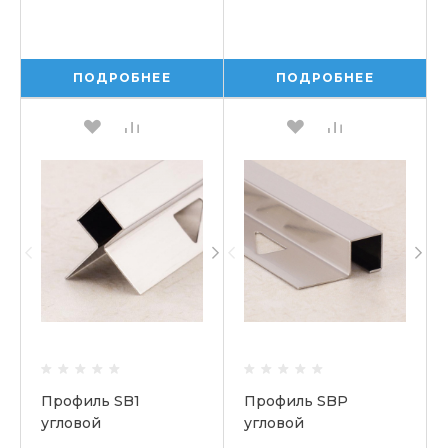
ПОДРОБНЕЕ
ПОДРОБНЕЕ
Профиль SB1
Профиль SBP
угловой
угловой