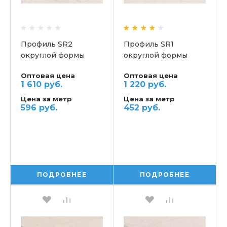
Профиль SR2
Профиль SR1
округлой формы
округлой формы
Оптовая цена
Оптовая цена
1 610 руб.
1 220 руб.
Цена за метр
Цена за метр
596 руб.
452 руб.
ПОДРОБНЕЕ
ПОДРОБНЕЕ