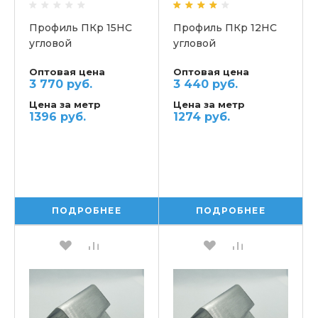
Профиль ПКр 15НС
Профиль ПКр 12НС
угловой
угловой
скругленный
скругленный
Оптовая цена
Оптовая цена
3 770 руб.
3 440 руб.
Цена за метр
Цена за метр
1396 руб.
1274 руб.
ПОДРОБНЕЕ
ПОДРОБНЕЕ