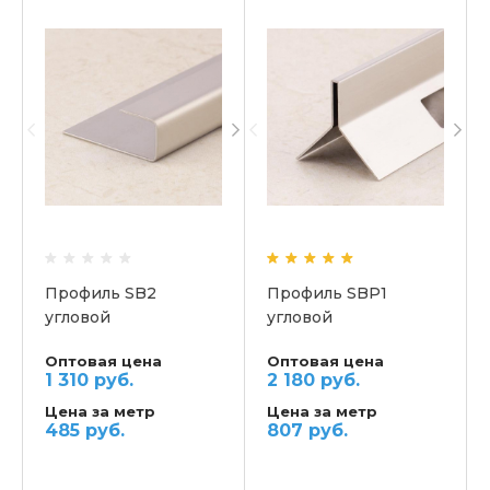
Профиль SB2
Профиль SBP1
угловой
угловой
Оптовая цена
Оптовая цена
1 310 руб.
2 180 руб.
Цена за метр
Цена за метр
485 руб.
807 руб.