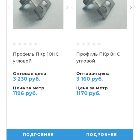
Профиль ПКр 10НС
Профиль ПКр 8НС
угловой
угловой
скругленный
скругленный
Оптовая цена
Оптовая цена
3 230 руб.
3 160 руб.
Цена за метр
Цена за метр
1196 руб.
1170 руб.
ПОДРОБНЕЕ
ПОДРОБНЕЕ