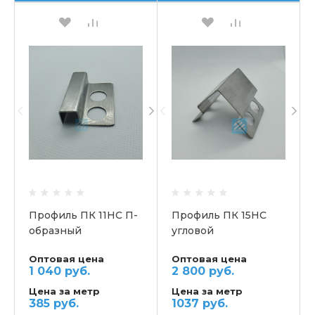
Профиль ПК 11НС П-
Профиль ПК 15НС
образный
угловой
Оптовая цена
Оптовая цена
1 040 руб.
2 800 руб.
Цена за метр
Цена за метр
385 руб.
1037 руб.