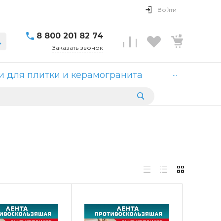
Войти
8 800 201 82 74
Заказать звонок
...
 для плитки и керамогранита