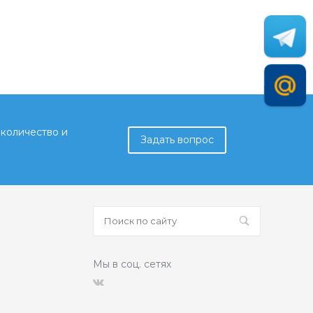
количество и
Задать вопрос
Мы в соц. сетях