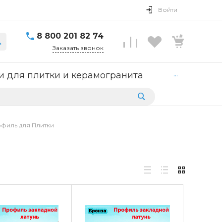
Войти
8 800 201 82 74
Заказать звонок
...
 для плитки и керамогранита
филь для Плитки