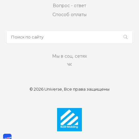
Вопрос - ответ
Способ оплаты
Мы в соц. сетях
© 2026 Universe, Все права защищены