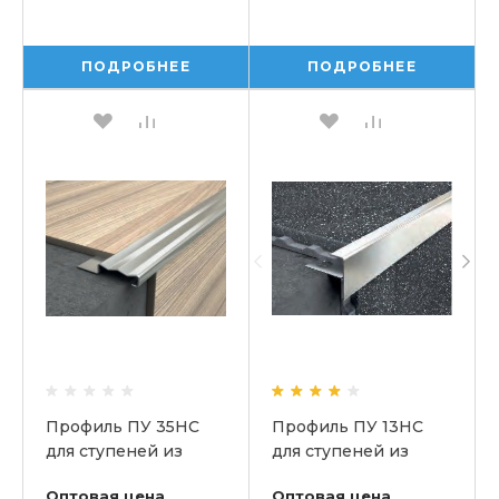
ПОДРОБНЕЕ
ПОДРОБНЕЕ
Профиль ПУ 35НС
Профиль ПУ 13НС
для ступеней из
для ступеней из
нержавеющей стали
нержавеющей стали
Оптовая цена
Оптовая цена