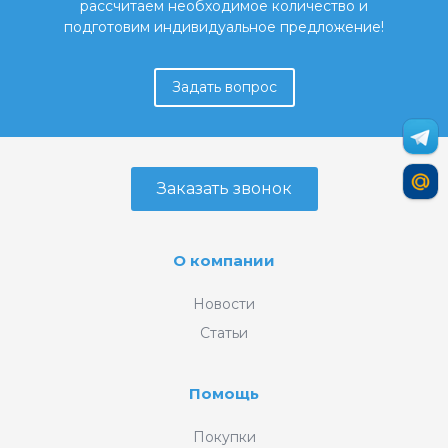
рассчитаем необходимое количество и
подготовим индивидуальное предложение!
Задать вопрос
Заказать звонок
О компании
Новости
Статьи
Помощь
Покупки