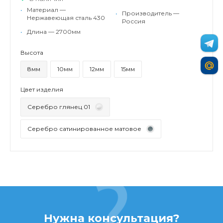
•
Материал —
•
Производитель —
Нержавеющая сталь 430
Россия
•
Длина — 2700мм
Высота
8мм
10мм
12мм
15мм
Цвет изделия
Серебро глянец 01
Серебро сатинированное матовое
Нужна консультация?