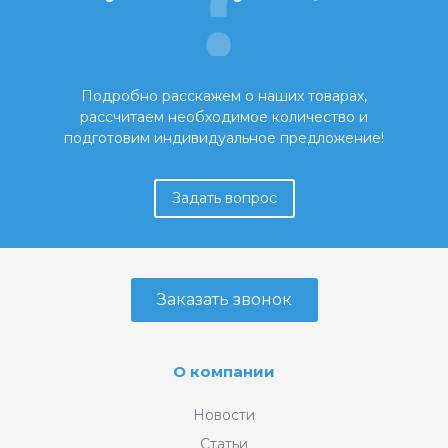
Подробно расскажем о наших товарах,
рассчитаем необходимое количество и
подготовим индивидуальное предложение!
Задать вопрос
Заказать звонок
О компании
Новости
Статьи