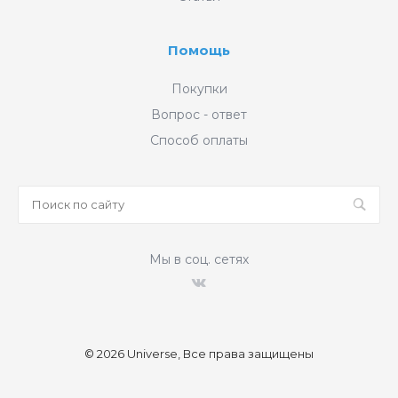
Помощь
Покупки
Вопрос - ответ
Способ оплаты
Мы в соц. сетях
© 2026 Universe, Все права защищены