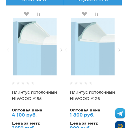
Плинтус потолочный
Плинтус потолочный
HIWOOD A195
HIWOOD A126
Оптовая цена
Оптовая цена
4 100 руб.
1 800 руб.
Цена за метр
Цена за метр