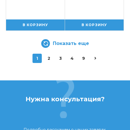
В КОРЗИНУ
В КОРЗИНУ
Показать еще
1
2
3
4
9
Нужна консультация?
Подробно расскажем о наших товарах,