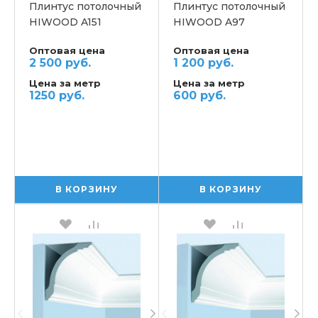
Плинтус потолочный
Плинтус потолочный
HIWOOD A151
HIWOOD A97
Оптовая цена
Оптовая цена
2 500 руб.
1 200 руб.
Цена за метр
Цена за метр
1250 руб.
600 руб.
В КОРЗИНУ
В КОРЗИНУ