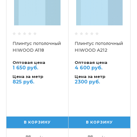
Плинтус потолочный
Плинтус потолочный
HIWOOD A118
HIWOOD A212
Оптовая цена
Оптовая цена
1 650 руб.
4 600 руб.
Цена за метр
Цена за метр
825 руб.
2300 руб.
В КОРЗИНУ
В КОРЗИНУ