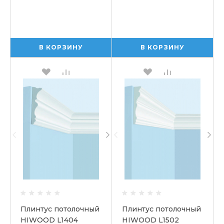
В КОРЗИНУ
В КОРЗИНУ
Плинтус потолочный
Плинтус потолочный
HIWOOD L1404
HIWOOD L1502