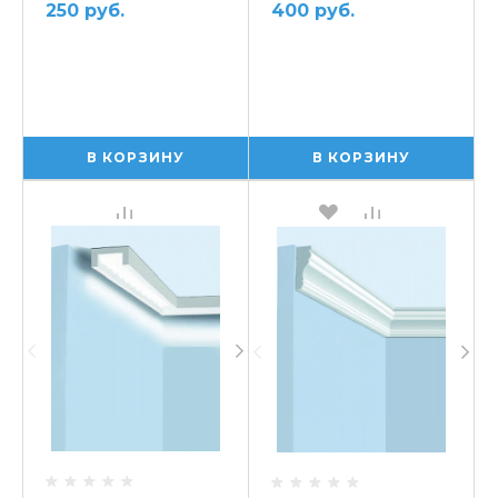
250 руб.
400 руб.
В КОРЗИНУ
В КОРЗИНУ