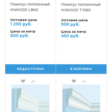
Плинтус потолочный
Плинтус потолочный
HIWOOD LB40
HIWOOD T1060
Оптовая цена
Оптовая цена
1 200 руб.
900 руб.
Цена за метр
Цена за метр
600 руб.
450 руб.
НЕДОСТУПНО
В КОРЗИНУ