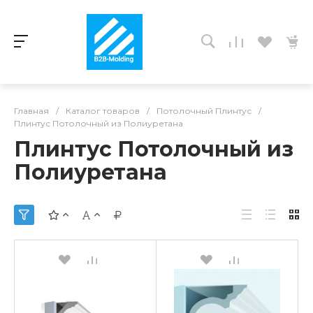
Главная
/
Каталог товаров
/
Потолочный Плинтус
/
Плинтус Потолочный из Полиуретана
Плинтус Потолочный из
Полиуретана