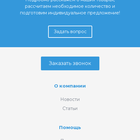
рассчитаем необходимое количество и
подготовим индивидуальное предложение!
Задать вопрос
Заказать звонок
О компании
Новости
Статьи
Помощь