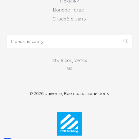
Покупки
Вопрос - ответ
Способ оплаты
Мы в соц. сетях
© 2026 Universe, Все права защищены