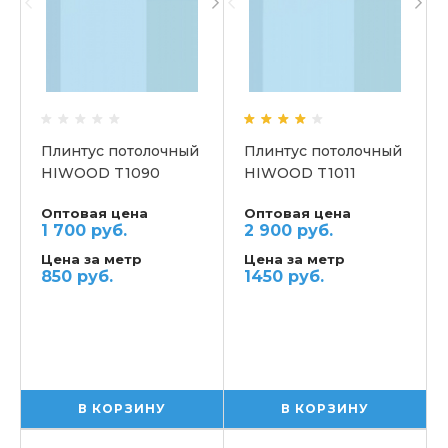
Плинтус потолочный
Плинтус потолочный
HIWOOD T1090
HIWOOD T1011
Оптовая цена
Оптовая цена
1 700 руб.
2 900 руб.
Цена за метр
Цена за метр
850 руб.
1450 руб.
В КОРЗИНУ
В КОРЗИНУ