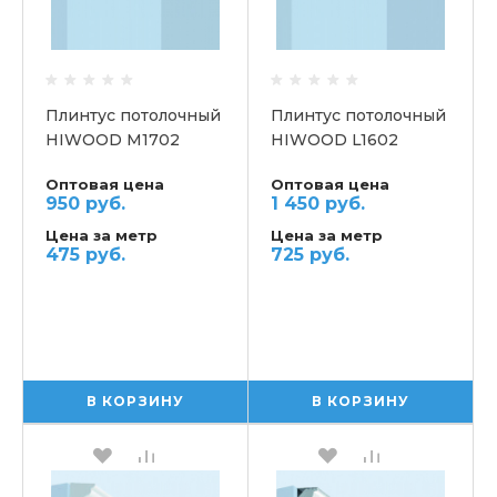
Плинтус потолочный
Плинтус потолочный
HIWOOD M1702
HIWOOD L1602
Оптовая цена
Оптовая цена
950 руб.
1 450 руб.
Цена за метр
Цена за метр
475 руб.
725 руб.
В КОРЗИНУ
В КОРЗИНУ