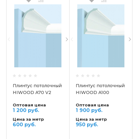
Плинтус потолочный
Плинтус потолочный
HIWOOD A70 V2
HIWOOD A100
Оптовая цена
Оптовая цена
1 200 руб.
1 900 руб.
Цена за метр
Цена за метр
600 руб.
950 руб.