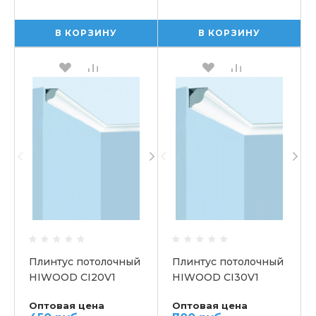
В КОРЗИНУ
В КОРЗИНУ
Плинтус потолочный
Плинтус потолочный
HIWOOD CI20V1
HIWOOD CI30V1
Оптовая цена
Оптовая цена