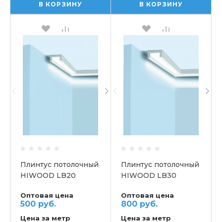
В КОРЗИНУ
В КОРЗИНУ
Плинтус потолочный
Плинтус потолочный
HIWOOD LB20
HIWOOD LB30
Оптовая цена
Оптовая цена
500 руб.
800 руб.
Цена за метр
Цена за метр