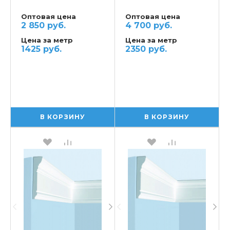
Оптовая цена
Оптовая цена
2 850 руб.
4 700 руб.
Цена за метр
Цена за метр
1425 руб.
2350 руб.
В КОРЗИНУ
В КОРЗИНУ