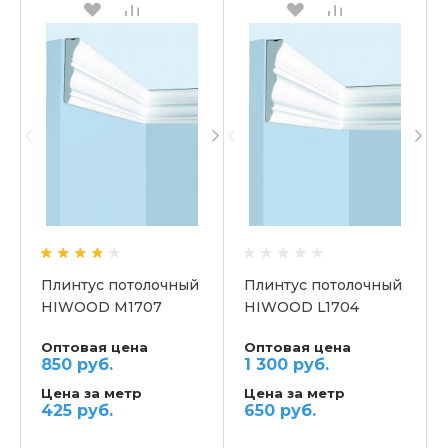
Плинтус потолочный
Плинтус потолочный
HIWOOD M1707
HIWOOD L1704
Оптовая цена
Оптовая цена
850 руб.
1 300 руб.
Цена за метр
Цена за метр
425 руб.
650 руб.