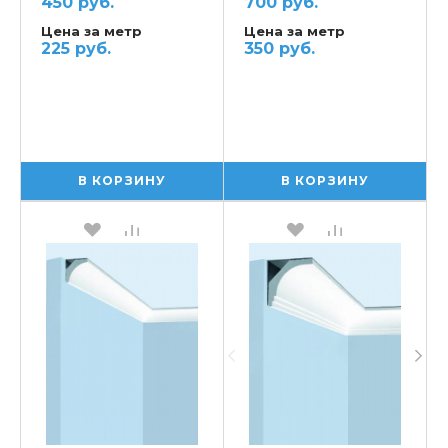
450 руб.
700 руб.
Цена за метр
Цена за метр
225 руб.
350 руб.
В КОРЗИНУ
В КОРЗИНУ