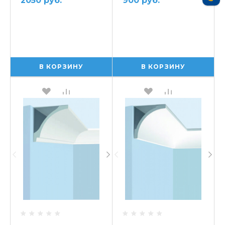
2050 руб.
900 руб.
В КОРЗИНУ
В КОРЗИНУ