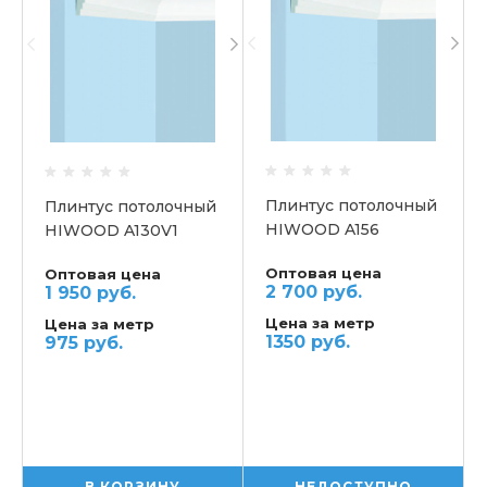
Плинтус потолочный
Плинтус потолочный
HIWOOD A156
HIWOOD A130V1
Оптовая цена
Оптовая цена
2 700 руб.
1 950 руб.
Цена за метр
Цена за метр
1350 руб.
975 руб.
В КОРЗИНУ
НЕДОСТУПНО