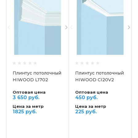
Плинтус потолочный
Плинтус потолочный
HIWOOD L1702
HIWOOD CI20V2
Оптовая цена
Оптовая цена
3 650 руб.
450 руб.
Цена за метр
Цена за метр
1825 руб.
225 руб.