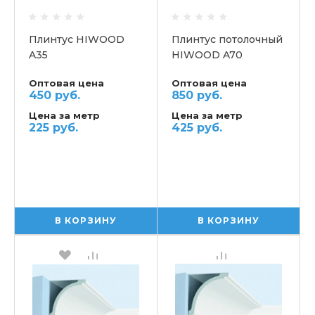
Плинтус HIWOOD
Плинтус потолочный
A35
HIWOOD A70
Оптовая цена
Оптовая цена
450 руб.
850 руб.
Цена за метр
Цена за метр
225 руб.
425 руб.
В КОРЗИНУ
В КОРЗИНУ