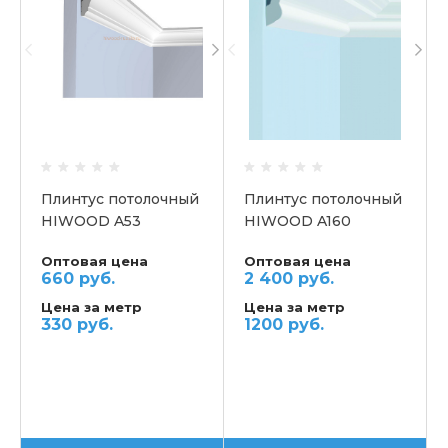
Плинтус потолочный
Плинтус потолочный
HIWOOD A53
HIWOOD A160
Оптовая цена
Оптовая цена
660 руб.
2 400 руб.
Цена за метр
Цена за метр
330 руб.
1200 руб.