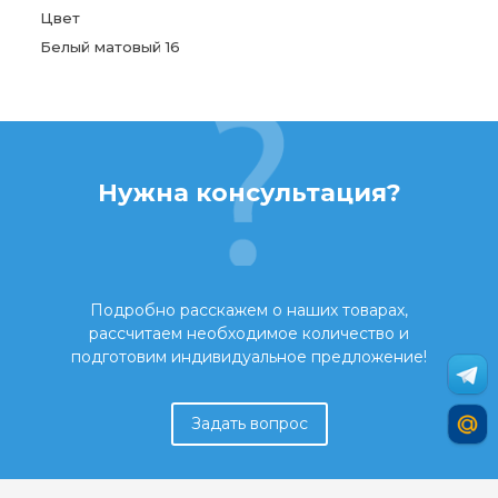
Цвет
Белый матовый 16
Нужна консультация?
Подробно расскажем о наших товарах,
рассчитаем необходимое количество и
подготовим индивидуальное предложение!
Задать вопрос