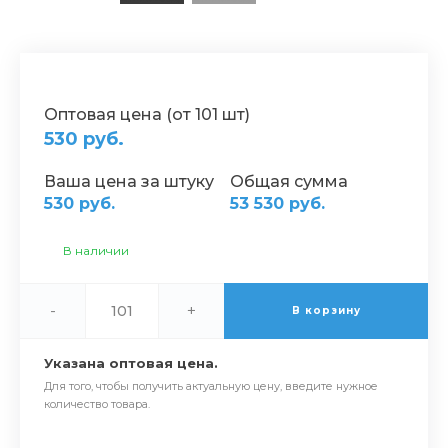
Оптовая цена (от 101 шт)
530 руб.
Ваша цена за штуку
Общая сумма
530 руб.
53 530 руб.
В наличии
-
+
В корзину
Указана оптовая цена.
Для того, чтобы получить актуальную цену, введите нужное
количество товара.