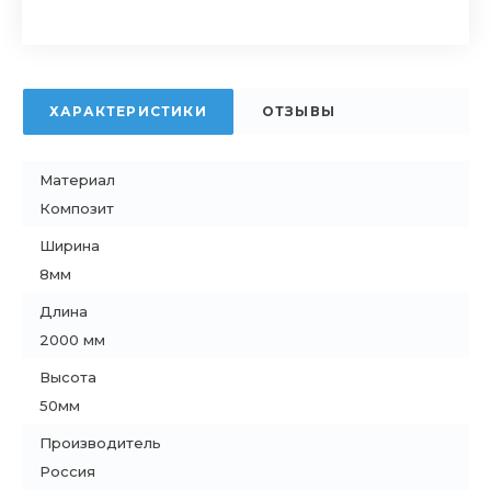
ХАРАКТЕРИСТИКИ
ОТЗЫВЫ
Материал
Композит
Ширина
8мм
Длина
2000 мм
Высота
50мм
Производитель
Россия