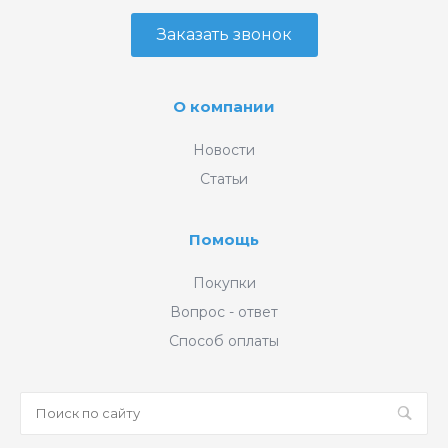
Заказать звонок
О компании
Новости
Статьи
Помощь
Покупки
Вопрос - ответ
Способ оплаты