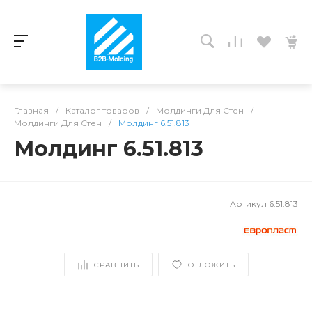
Главная
/
Каталог товаров
/
Молдинги Для Стен
/
Молдинги Для Стен
/
Молдинг 6.51.813
Молдинг 6.51.813
Артикул
6.51.813
СРАВНИТЬ
ОТЛОЖИТЬ