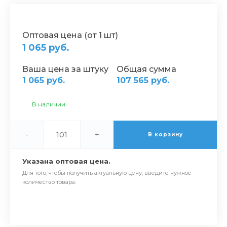
Оптовая цена (от 1 шт)
1 065 руб.
Ваша цена за штуку
Общая сумма
1 065 руб.
107 565 руб.
В наличии
-
+
В корзину
Указана оптовая цена.
Для того, чтобы получить актуальную цену, введите нужное
количество товара.