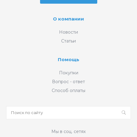
О компании
Новости
Статьи
Помощь
Покупки
Вопрос - ответ
Способ оплаты
Мы в соц. сетях