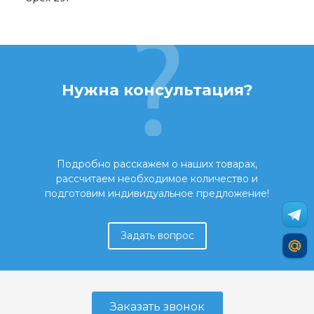
Нужна консультация?
Подробно расскажем о наших товарах,
рассчитаем необходимое количество и
подготовим индивидуальное предложение!
Задать вопрос
Заказать звонок