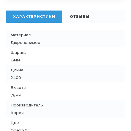
ХАРАКТЕРИСТИКИ
ОТЗЫВЫ
Материал
Дюрополимер
Ширина
13мм
Длина
2400
Высота
78мм
Производитель
Корея
Цвет
Орех 291