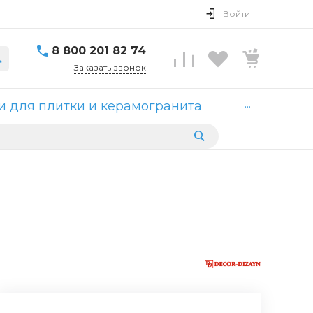
Войти
8 800 201 82 74
Заказать звонок
...
 для плитки и керамогранита