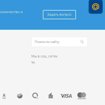
количество и
Задать вопрос
Мы в соц. сетях