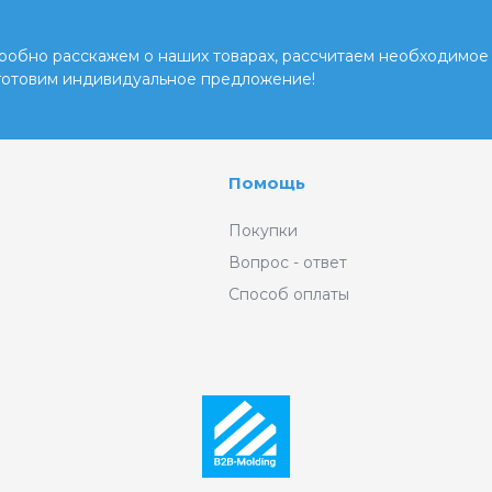
обно расскажем о наших товарах, рассчитаем необходимое 
готовим индивидуальное предложение!
Помощь
Покупки
Вопрос - ответ
Способ оплаты