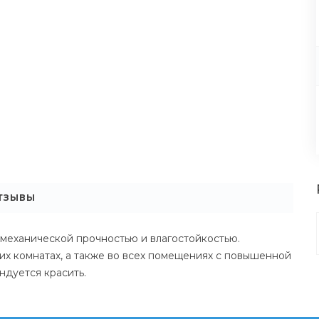
ТЗЫВЫ
механической прочностью и влагостойкостью.
их комнатах, а также во всех помещениях с повышенной
ндуется красить.