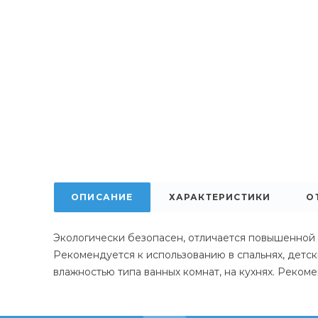
ОПИСАНИЕ
ХАРАКТЕРИСТИКИ
О
Экологически безопасен, отличается повышенной 
Рекомендуется к использованию в спальнях, детск
влажностью типа ванных комнат, на кухнях. Рекоме