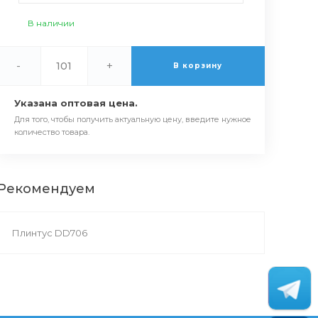
В наличии
-
+
В корзину
Указана оптовая цена.
Для того, чтобы получить актуальную цену, введите нужное
количество товара.
Рекомендуем
Плинтус DD706