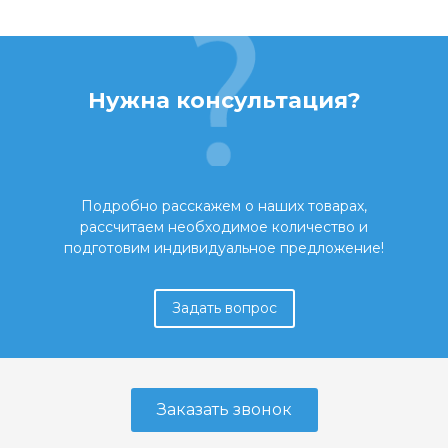
Нужна консультация?
Подробно расскажем о наших товарах,
рассчитаем необходимое количество и
подготовим индивидуальное предложение!
Задать вопрос
Заказать звонок