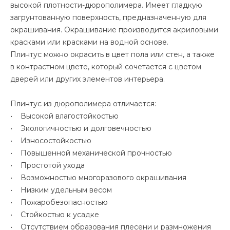
высокой плотности-дюрополимера. Имеет гладкую
загрунтованную поверхность, предназначенную для
окрашивания. Окрашивание производится акриловыми
красками или красками на водной основе.
Плинтус можно окрасить в цвет пола или стен, а также
в контрастном цвете, который сочетается с цветом
дверей или других элементов интерьера.
Плинтус из дюрополимера отличается:
• Высокой влагостойкостью
• Экологичностью и долговечностью
• Износостойкостью
• Повышенной механической прочностью
• Простотой ухода
• Возможностью многоразового окрашивания
• Низким удельным весом
• Пожаробезопасностью
• Стойкостью к усадке
• Отсутствием образования плесени и размножения