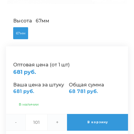
Высота
67мм
67мм
Оптовая цена (от 1 шт)
681 руб.
Ваша цена за штуку
Общая сумма
681 руб.
68 781 руб.
В наличии
-
+
В корзину