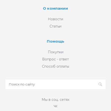
О компании
Новости
Статьи
Помощь
Покупки
Вопрос - ответ
Способ оплаты
Мы в соц. сетях