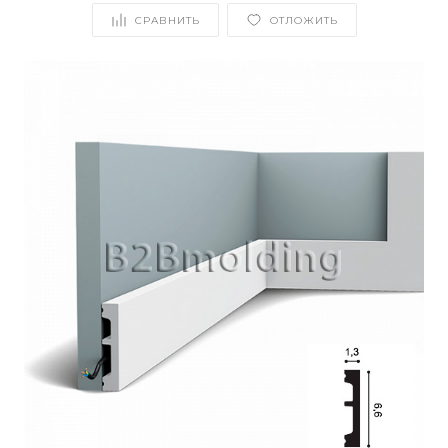
СРАВНИТЬ
ОТЛОЖИТЬ