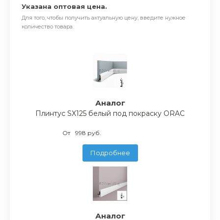
Указана оптовая цена.
Для того, чтобы получить актуальную цену, введите нужное
количество товара.
Аналог
Плинтус SX125 белый под покраску ORAC
От
998 руб.
Подробнее
Аналог