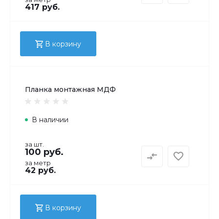
417 руб.
В корзину
Планка монтажная МДФ
В наличии
за шт.
100 руб.
за метр
42 руб.
В корзину