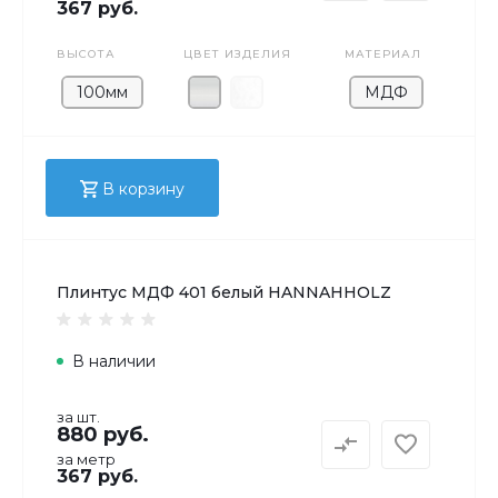
367 руб.
ВЫСОТА
ЦВЕТ ИЗДЕЛИЯ
МАТЕРИАЛ
100мм
МДФ
В корзину
Плинтус МДФ 401 белый HANNAHHOLZ
В наличии
за шт.
880 руб.
за метр
367 руб.