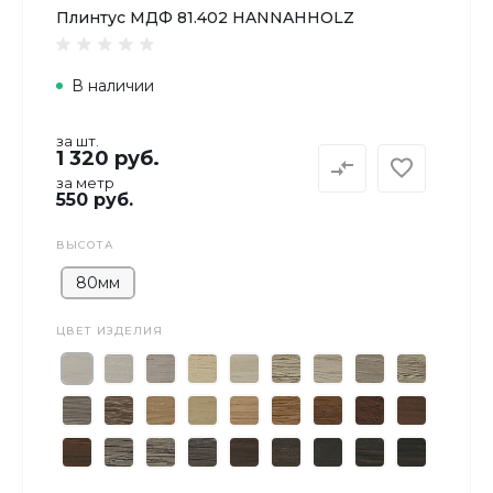
Плинтус МДФ 81.402 HANNAHHOLZ
В наличии
за шт.
1 320 руб.
за метр
550 руб.
ВЫСОТА
80мм
ЦВЕТ ИЗДЕЛИЯ