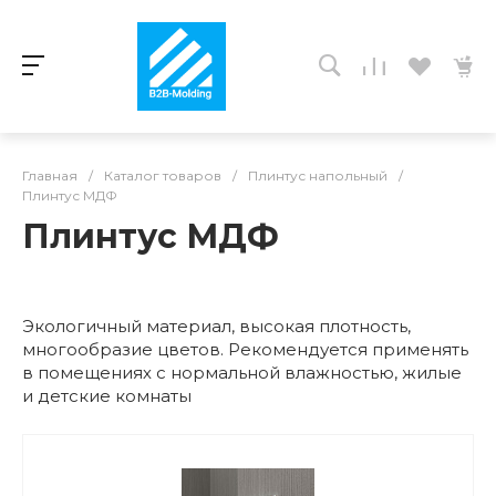
Главная
/
Каталог товаров
/
Плинтус напольный
/
Плинтус МДФ
Плинтус МДФ
Экологичный материал, высокая плотность,
многообразие цветов. Рекомендуется применять
в помещениях с нормальной влажностью, жилые
и детские комнаты