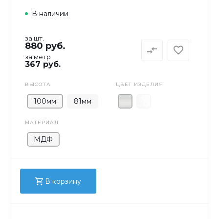
В наличии
за шт.
880 руб.
за метр
367 руб.
ВЫСОТА
ЦВЕТ ИЗДЕЛИЯ
100мм
81мм
МАТЕРИАЛ
МДФ
В корзину