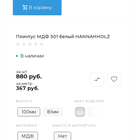
В корзину
Плинтус МДФ 301 белый HANNAHHOLZ
В наличии
за шт.
880 руб.
за метр
367 руб.
ВЫСОТА
ЦВЕТ ИЗДЕЛИЯ
100мм
81мм
МАТЕРИАЛ
ИМЕЕТСЯ ФУРНИТУРА
МДФ
Нет