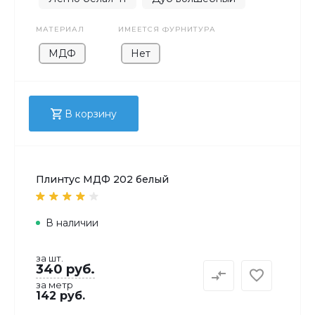
МАТЕРИАЛ
ИМЕЕТСЯ ФУРНИТУРА
МДФ
Нет
В корзину
Плинтус МДФ 202 белый
В наличии
за шт.
340 руб.
за метр
142 руб.