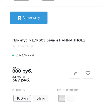
В корзину
Плинтус МДФ 303 белый HANNAHHOLZ
В наличии
за шт.
880 руб.
за метр
367 руб.
ВЫСОТА
ЦВЕТ ИЗДЕЛИЯ
100мм
81мм