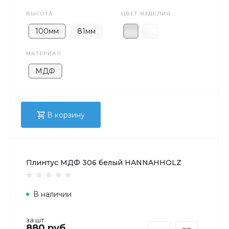
ВЫСОТА
ЦВЕТ ИЗДЕЛИЯ
100мм
81мм
МАТЕРИАЛ
МДФ
В корзину
Плинтус МДФ 306 белый HANNAHHOLZ
В наличии
за шт.
880 руб.