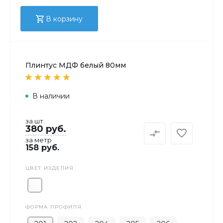
В корзину
Плинтус МДФ белый 80мм
В наличии
за шт.
380 руб.
за метр
158 руб.
ЦВЕТ ИЗДЕЛИЯ
ФОРМА ПРОФИЛЯ