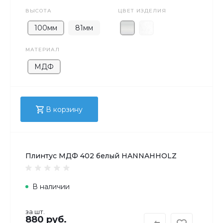
ВЫСОТА
ЦВЕТ ИЗДЕЛИЯ
100мм
81мм
МАТЕРИАЛ
МДФ
В корзину
Плинтус МДФ 402 белый HANNAHHOLZ
В наличии
за шт.
880 руб.