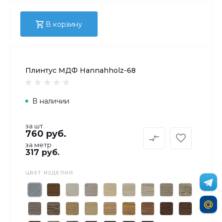
В корзину
Плинтус МДФ Hannahholz-68
В наличии
за шт.
760 руб.
за метр
317 руб.
ЦВЕТ ИЗДЕЛИЯ