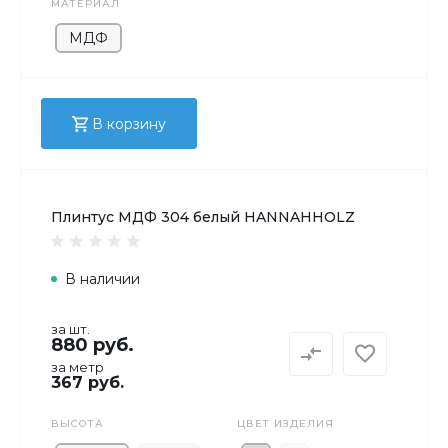
МАТЕРИАЛ
МДФ
В корзину
Плинтус МДФ 304 белый HANNAHHOLZ
В наличии
за шт.
880 руб.
за метр
367 руб.
ВЫСОТА
ЦВЕТ ИЗДЕЛИЯ