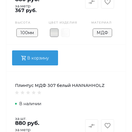
за метр
367 руб.
ВЫСОТА
ЦВЕТ ИЗДЕЛИЯ
МАТЕРИАЛ
100мм
МДФ
В корзину
Плинтус МДФ 307 белый HANNAHHOLZ
В наличии
за шт.
880 руб.
за метр