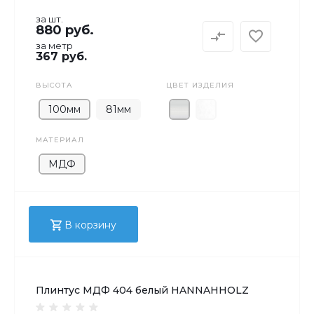
за шт.
880 руб.
за метр
367 руб.
ВЫСОТА
ЦВЕТ ИЗДЕЛИЯ
100мм
81мм
МАТЕРИАЛ
МДФ
В корзину
Плинтус МДФ 404 белый HANNAHHOLZ