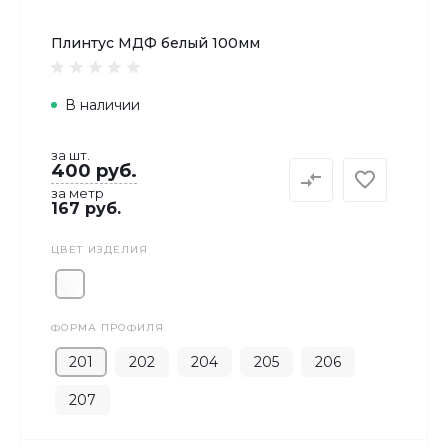
Плинтус МДФ белый 100мм
В наличии
за шт.
400 руб.
за метр
167 руб.
ЦВЕТ ИЗДЕЛИЯ
ФОРМА ПРОФИЛЯ
201
202
204
205
206
207