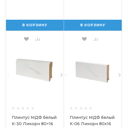
В КОРЗИНУ
В КОРЗИНУ
Плинтус МДФ белый
Плинтус МДФ белый
К-30 Ликорн 80×16
К-06 Ликорн 80х16