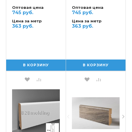
мм
мм
Оптовая цена
Оптовая цена
745 руб.
745 руб.
Цена за метр
Цена за метр
363 руб.
363 руб.
В КОРЗИНУ
В КОРЗИНУ