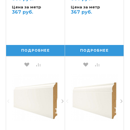
Цена за метр
Цена за метр
367 руб.
367 руб.
ПОДРОБНЕЕ
ПОДРОБНЕЕ