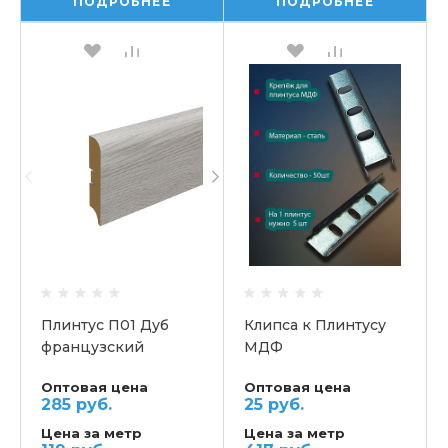
ПОДРОБНЕЕ
ПОДРОБНЕЕ
Плинтус П01 Дуб
Клипса к Плинтусу
французский
МДФ
Оптовая цена
Оптовая цена
285 руб.
25 руб.
Цена за метр
Цена за метр