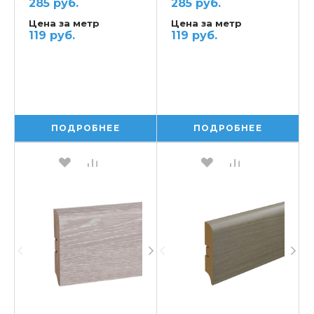
285 руб.
285 руб.
Цена за метр
Цена за метр
119 руб.
119 руб.
ПОДРОБНЕЕ
ПОДРОБНЕЕ