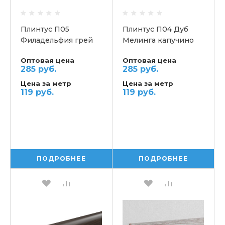
Плинтус П05
Плинтус П04 Дуб
Филадельфия грей
Мелинга капучино
Оптовая цена
Оптовая цена
285 руб.
285 руб.
Цена за метр
Цена за метр
119 руб.
119 руб.
ПОДРОБНЕЕ
ПОДРОБНЕЕ