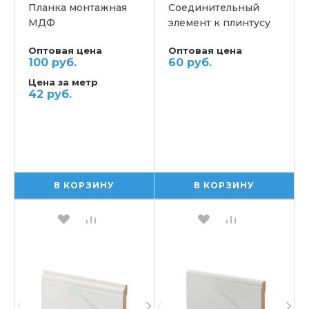
Планка монтажная
Соединительный
МДФ
элемент к плинтусу
МДФ
Оптовая цена
Оптовая цена
100 руб.
60 руб.
Цена за метр
42 руб.
В КОРЗИНУ
В КОРЗИНУ