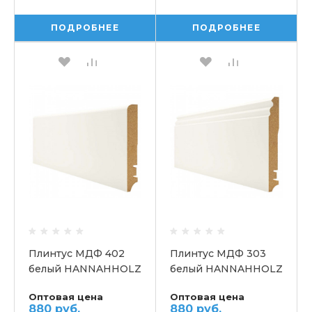
ПОДРОБНЕЕ
ПОДРОБНЕЕ
Плинтус МДФ 402
Плинтус МДФ 303
белый HANNAHHOLZ
белый HANNAHHOLZ
Оптовая цена
Оптовая цена
880 руб.
880 руб.