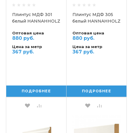
Плинтус МДФ 301
Плинтус МДФ 305
белый HANNAHHOLZ
белый HANNAHHOLZ
Оптовая цена
Оптовая цена
880 руб.
880 руб.
Цена за метр
Цена за метр
367 руб.
367 руб.
ПОДРОБНЕЕ
ПОДРОБНЕЕ