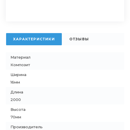
ХАРАКТЕРИСТИКИ
ОТЗЫВЫ
Материал
Композит
Ширина
16мм
Длина
2000
Высота
70мм
Производитель