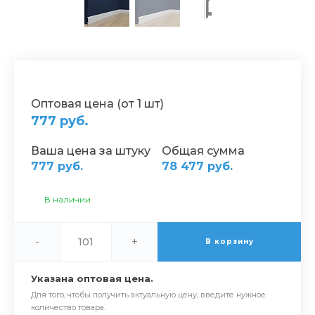
Оптовая цена (от 1 шт)
777 руб.
Ваша цена за штуку
Общая сумма
777 руб.
78 477 руб.
В наличии
-
+
В корзину
Указана оптовая цена.
Для того, чтобы получить актуальную цену, введите нужное
количество товара.