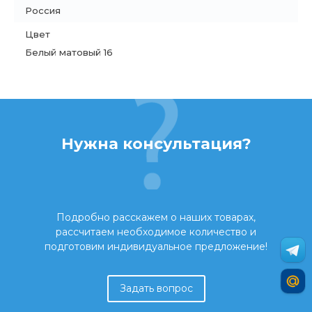
Россия
Цвет
Белый матовый 16
Нужна консультация?
Подробно расскажем о наших товарах,
рассчитаем необходимое количество и
подготовим индивидуальное предложение!
Задать вопрос