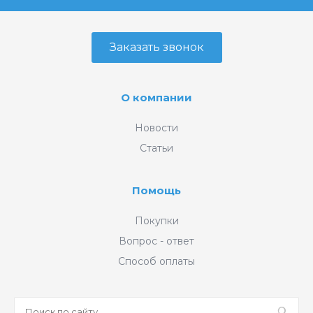
Заказать звонок
О компании
Новости
Статьи
Помощь
Покупки
Вопрос - ответ
Способ оплаты