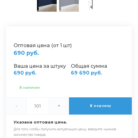
Оптовая цена (от 1 шт)
690 руб.
Ваша цена за штуку
Общая сумма
690 руб.
69 690 руб.
В наличии
-
+
В корзину
Указана оптовая цена.
Для того, чтобы получить актуальную цену, введите нужное
количество товара.