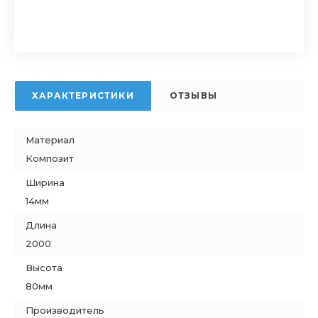
ХАРАКТЕРИСТИКИ
ОТЗЫВЫ
Материал
Композит
Ширина
14мм
Длина
2000
Высота
80мм
Производитель