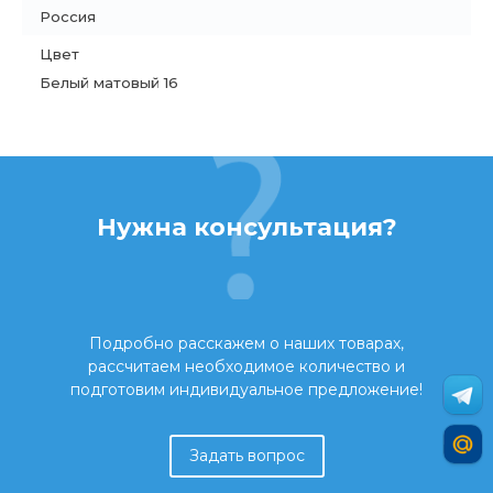
Россия
Цвет
Белый матовый 16
Нужна консультация?
Подробно расскажем о наших товарах,
рассчитаем необходимое количество и
подготовим индивидуальное предложение!
Задать вопрос