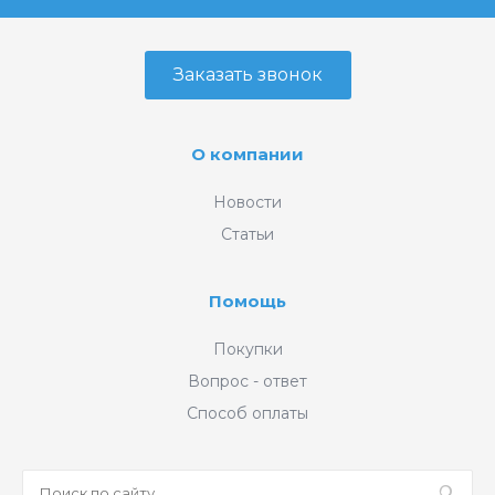
Заказать звонок
О компании
Новости
Статьи
Помощь
Покупки
Вопрос - ответ
Способ оплаты