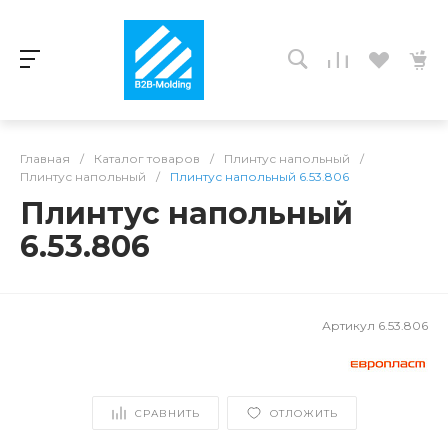
Главная
/
Каталог товаров
/
Плинтус напольный
/
Плинтус напольный
/
Плинтус напольный 6.53.806
Плинтус напольный
6.53.806
Артикул
6.53.806
СРАВНИТЬ
ОТЛОЖИТЬ