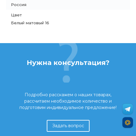
Россия
Цвет
Белый матовый 16
Нужна консультация?
Подробно расскажем о наших товарах,
рассчитаем необходимое количество и
подготовим индивидуальное предложение!
Задать вопрос