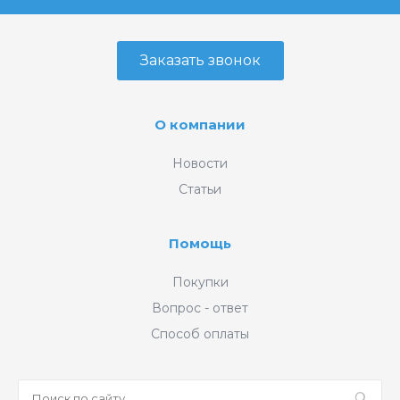
Заказать звонок
О компании
Новости
Статьи
Помощь
Покупки
Вопрос - ответ
Способ оплаты