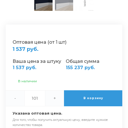
Оптовая цена (от 1 шт)
1 537 руб.
Ваша цена за штуку
Общая сумма
1 537 руб.
155 237 руб.
В наличии
-
+
В корзину
Указана оптовая цена.
Для того, чтобы получить актуальную цену, введите нужное
количество товара.