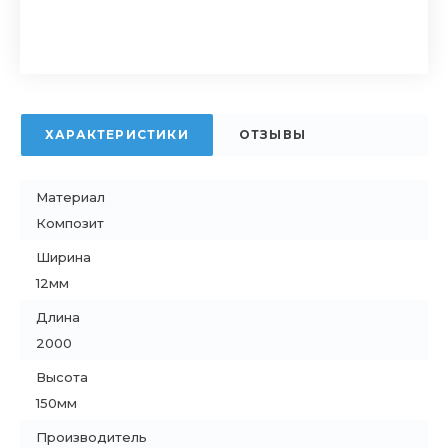
ХАРАКТЕРИСТИКИ
ОТЗЫВЫ
Материал
Композит
Ширина
12мм
Длина
2000
Высота
150мм
Производитель