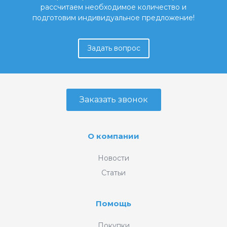
рассчитаем необходимое количество и
подготовим индивидуальное предложение!
Задать вопрос
Заказать звонок
О компании
Новости
Статьи
Помощь
Покупки