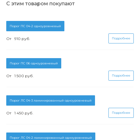
С этим товаром покупают
Порог ПС 04-2 одноуровневый
От
910 руб.
Подробнее
Порог ПС 06 одноуровневый
От
1 500 руб.
Подробнее
Порог ЛС 04-3 ламинированный одноуровневый
От
1 450 руб.
Подробнее
Порог ЛС 04-2 ламинированный одноуровневый