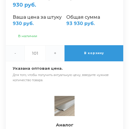
930 руб.
Ваша цена за штуку
Общая сумма
930 руб.
93 930 руб.
В наличии
-
+
В корзину
Указана оптовая цена.
Для того, чтобы получить актуальную цену, введите нужное
количество товара.
Аналог