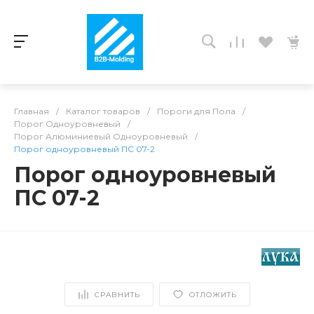
Главная
/
Каталог товаров
/
Пороги для Пола
/
Порог Одноуровневый
/
Порог Алюминиевый Одноуровневый
/
Порог одноуровневый ПС 07-2
Порог одноуровневый
ПС 07-2
СРАВНИТЬ
ОТЛОЖИТЬ