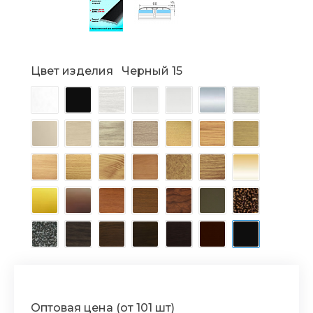
Цвет изделия
Черный 15
Оптовая цена (от 101 шт)