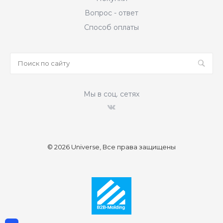
Вопрос - ответ
Способ оплаты
Мы в соц. сетях
© 2026 Universe, Все права защищены