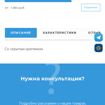
От
1 260 руб.
Подробнее
ОПИСАНИЕ
ХАРАКТЕРИСТИКИ
ОТЗЫВЫ
Со скрытым крепежом.
Нужна консультация?
Подробно расскажем о наших товарах,