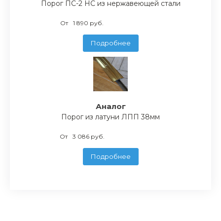
Порог ПС-2 НС из нержавеющей стали
От
1 890 руб.
Подробнее
Аналог
Порог из латуни ЛПП 38мм
От
3 086 руб.
Подробнее