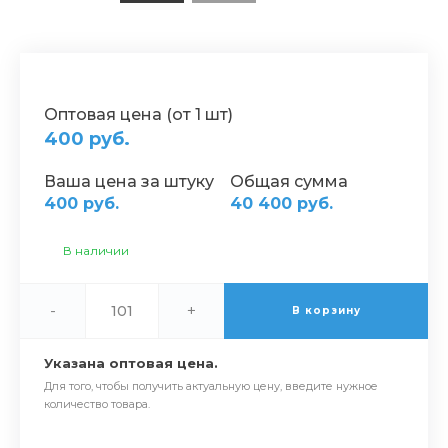
Оптовая цена (от 1 шт)
400 руб.
Ваша цена за штуку
Общая сумма
400 руб.
40 400 руб.
В наличии
-
+
В корзину
Указана оптовая цена.
Для того, чтобы получить актуальную цену, введите нужное
количество товара.