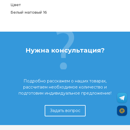
Цвет
Белый матовый 16
Нужна консультация?
Подробно расскажем о наших товарах,
рассчитаем необходимое количество и
подготовим индивидуальное предложение!
Задать вопрос