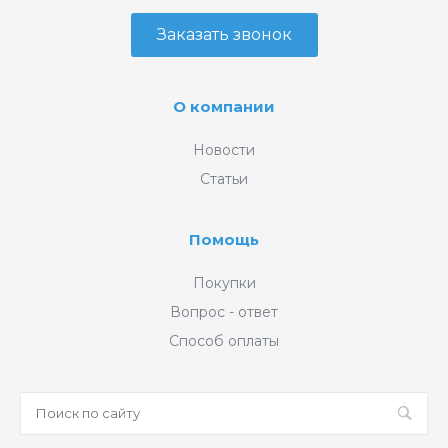
Заказать звонок
О компании
Новости
Статьи
Помощь
Покупки
Вопрос - ответ
Способ оплаты