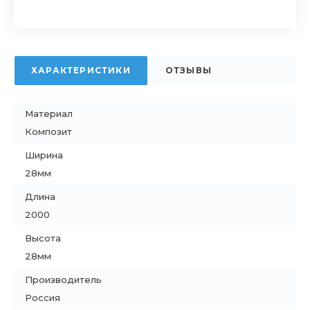
ХАРАКТЕРИСТИКИ
ОТЗЫВЫ
Материал
Композит
Ширина
28мм
Длина
2000
Высота
28мм
Производитель
Россия