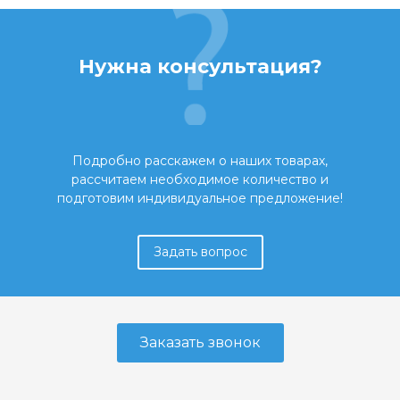
Нужна консультация?
Подробно расскажем о наших товарах,
рассчитаем необходимое количество и
подготовим индивидуальное предложение!
Задать вопрос
Заказать звонок