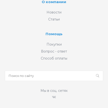
О компании
Новости
Статьи
Помощь
Покупки
Вопрос - ответ
Способ оплаты
Мы в соц. сетях