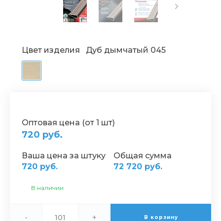
Цвет изделия
Дуб дымчатый 045
Оптовая цена (от 1 шт)
720 руб.
Ваша цена за штуку
Общая сумма
720 руб.
72 720 руб.
В наличии
-
+
В корзину