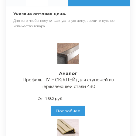
Указана оптовая цена.
Для того, чтобы получить актуальную цену, введите нужное
количество товара.
Аналог
Профиль ПУ НСК(КЛЕЙ) для ступеней из
нержавеющей стали 430
От
1 582 руб.
Подробнее