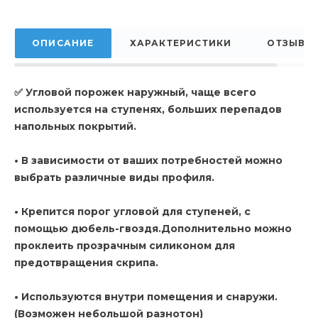
ОПИСАНИЕ
ХАРАКТЕРИСТИКИ
ОТЗЫВЫ
✅ Угловой порожек наружный, чаще всего
используется на ступенях, больших перепадов
напольных покрытий.
• В зависимости от ваших потребностей можно
выбрать различные виды профиля.
• Крепится порог угловой для ступеней, с
помощью дюбель-гвоздя.Дополнительно можно
проклеить прозрачным силиконом для
предотвращения скрипа.
• Используются внутри помещения и снаружи.
(Возможен небольшой разнотон)