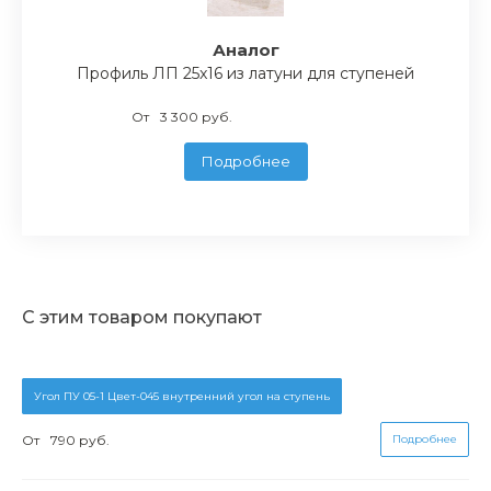
Аналог
Профиль ЛП 25x16 из латуни для ступеней
От
3 300 руб.
Подробнее
С этим товаром покупают
Угол ПУ 05-1 Цвет-045 внутренний угол на ступень
От
790 руб.
Подробнее