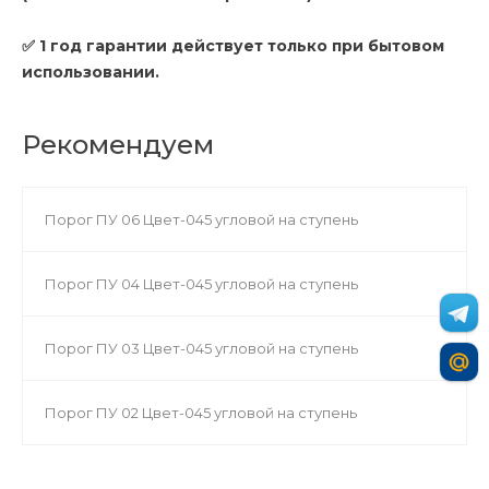
✅ 1 год гарантии действует только при бытовом
использовании.
Рекомендуем
Порог ПУ 06 Цвет-045 угловой на ступень
Порог ПУ 04 Цвет-045 угловой на ступень
Порог ПУ 03 Цвет-045 угловой на ступень
Порог ПУ 02 Цвет-045 угловой на ступень