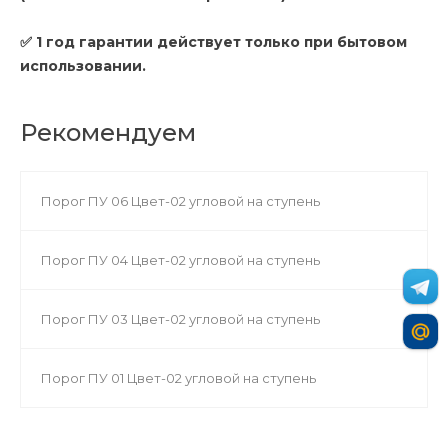
✅ 1 год гарантии действует только при бытовом
использовании.
Рекомендуем
Порог ПУ 06 Цвет-02 угловой на ступень
Порог ПУ 04 Цвет-02 угловой на ступень
Порог ПУ 03 Цвет-02 угловой на ступень
Порог ПУ 01 Цвет-02 угловой на ступень