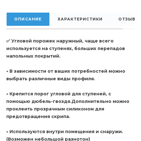
ОПИСАНИЕ
ХАРАКТЕРИСТИКИ
ОТЗЫВЫ
✅ Угловой порожек наружный, чаще всего
используется на ступенях, больших перепадов
напольных покрытий.
• В зависимости от ваших потребностей можно
выбрать различные виды профиля.
• Крепится порог угловой для ступеней, с
помощью дюбель-гвоздя.Дополнительно можно
проклеить прозрачным силиконом для
предотвращения скрипа.
• Используются внутри помещения и снаружи.
(Возможен небольшой разнотон)