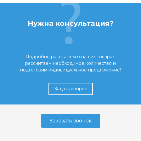
Нужна консультация?
Подробно расскажем о наших товарах,
рассчитаем необходимое количество и
подготовим индивидуальное предложение!
Задать вопрос
Заказать звонок