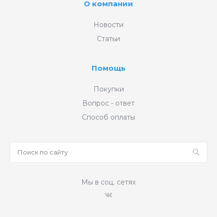
О компании
Новости
Статьи
Помощь
Покупки
Вопрос - ответ
Способ оплаты
Мы в соц. сетях