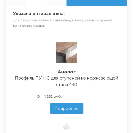
Указана оптовая цена.
Для того, чтобы получить актуальную цену, введите нужное
количество товара.
Аналог
Профиль ПУ НС для ступеней из нержавеющей
стали 430
От
1 252 руб.
Подробнее