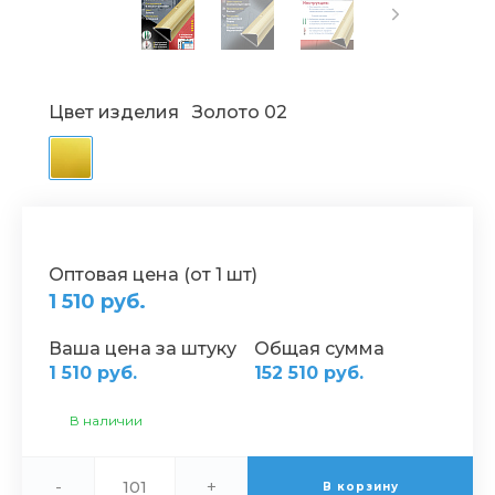
Цвет изделия
Золото 02
Оптовая цена (от 1 шт)
1 510 руб.
Ваша цена за штуку
Общая сумма
1 510 руб.
152 510 руб.
В наличии
-
+
В корзину