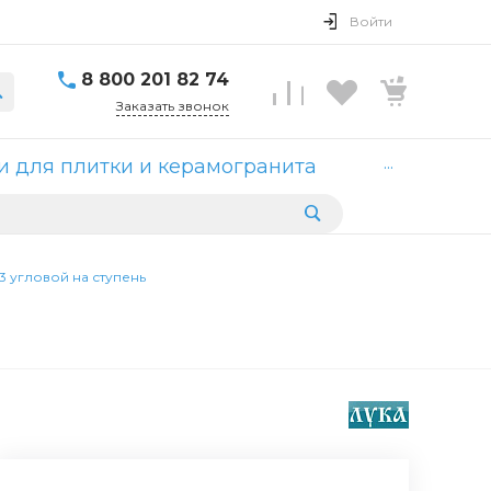
Войти
8 800 201 82 74
Заказать звонок
...
 для плитки и керамогранита
3 угловой на ступень