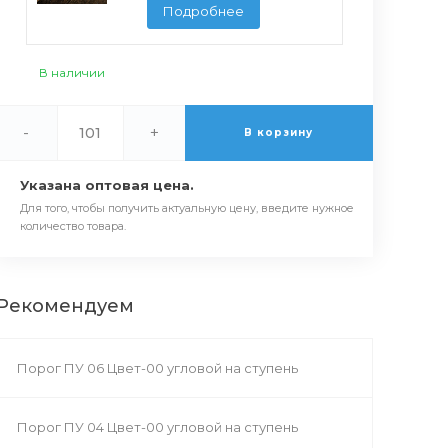
Подробнее
В наличии
-
+
В корзину
Указана оптовая цена.
Для того, чтобы получить актуальную цену, введите нужное
количество товара.
Рекомендуем
Порог ПУ 06 Цвет-00 угловой на ступень
Порог ПУ 04 Цвет-00 угловой на ступень