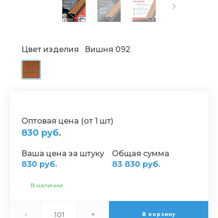
Цвет изделия
Вишня 092
Оптовая цена (от 1 шт)
830 руб.
Ваша цена за штуку
Общая сумма
830 руб.
83 830 руб.
В наличии
-
+
В корзину