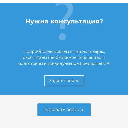
Нужна консультация?
Подробно расскажем о наших товарах,
рассчитаем необходимое количество и
подготовим индивидуальное предложение!
Задать вопрос
Заказать звонок