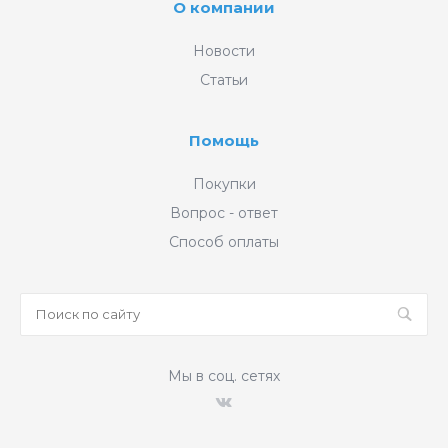
О компании
Новости
Статьи
Помощь
Покупки
Вопрос - ответ
Способ оплаты
Мы в соц. сетях