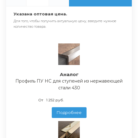
Указана оптовая цена.
Для того, чтобы получить актуальную цену, введите нужное
количество товара.
Аналог
Профиль ПУ НС для ступеней из нержавеющей
стали 430
От
1 252 руб.
Подробнее