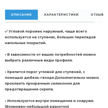
ОПИСАНИЕ
ХАРАКТЕРИСТИКИ
ОТЗЫВЫ
✅ Угловой порожек наружный, чаще всего
используется на ступенях, больших перепадов
напольных покрытий.
• В зависимости от ваших потребностей можно
выбрать различные виды профиля.
• Крепится порог угловой для ступеней, с
помощью дюбель-гвоздя.Дополнительно можно
проклеить прозрачным силиконом для
предотвращения скрипа.
• Используются внутри помещения и снаружи.
(Возможен небольшой разнотон)