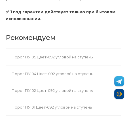
✅ 1 год гарантии действует только при бытовом
использовании.
Рекомендуем
Порог ПУ 05 Цвет-092 угловой на ступень
Порог ПУ 04 Цвет-092 угловой на ступень
Порог ПУ 02 Цвет-092 угловой на ступень
Порог ПУ 01 Цвет-092 угловой на ступень