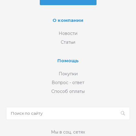
О компании
Новости
Статьи
Помощь
Покупки
Вопрос - ответ
Способ оплаты
Мы в соц. сетях