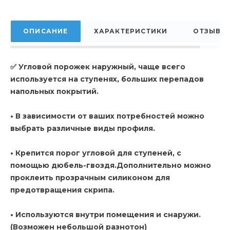
ОПИСАНИЕ
ХАРАКТЕРИСТИКИ
ОТЗЫВЫ
✅ Угловой порожек наружный, чаще всего
используется на ступенях, больших перепадов
напольных покрытий.
• В зависимости от ваших потребностей можно
выбрать различные виды профиля.
• Крепится порог угловой для ступеней, с
помощью дюбель-гвоздя.Дополнительно можно
проклеить прозрачным силиконом для
предотвращения скрипа.
• Используются внутри помещения и снаружи.
(Возможен небольшой разнотон)