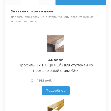
Указана оптовая цена.
Для того, чтобы получить актуальную цену, введите нужное
количество товара.
Аналог
Профиль ПУ НСК(КЛЕЙ) для ступеней из
нержавеющей стали 430
От
1 582 руб.
Подробнее