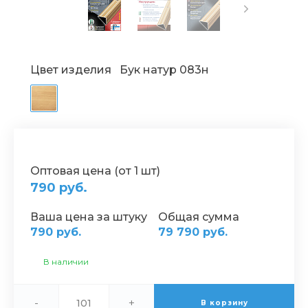
Цвет изделия
Бук натур 083н
Оптовая цена (от 1 шт)
790 руб.
Ваша цена за штуку
Общая сумма
790 руб.
79 790 руб.
В наличии
-
+
В корзину