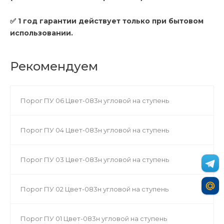
✅ 1 год гарантии действует только при бытовом
использовании.
Рекомендуем
Порог ПУ 06 Цвет-083н угловой на ступень
Порог ПУ 04 Цвет-083н угловой на ступень
Порог ПУ 03 Цвет-083н угловой на ступень
Порог ПУ 02 Цвет-083н угловой на ступень
Порог ПУ 01 Цвет-083н угловой на ступень