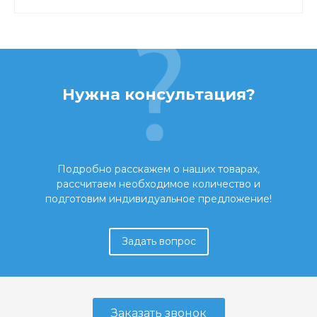
Нужна консультация?
Подробно расскажем о наших товарах,
рассчитаем необходимое количество и
подготовим индивидуальное предложение!
Задать вопрос
Заказать звонок