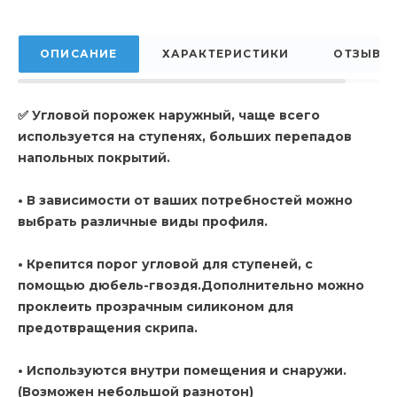
ОПИСАНИЕ
ХАРАКТЕРИСТИКИ
ОТЗЫВЫ
✅ Угловой порожек наружный, чаще всего
используется на ступенях, больших перепадов
напольных покрытий.
• В зависимости от ваших потребностей можно
выбрать различные виды профиля.
• Крепится порог угловой для ступеней, с
помощью дюбель-гвоздя.Дополнительно можно
проклеить прозрачным силиконом для
предотвращения скрипа.
• Используются внутри помещения и снаружи.
(Возможен небольшой разнотон)