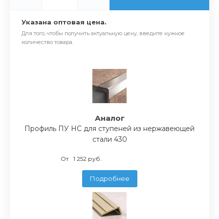
Указана оптовая цена.
Для того, чтобы получить актуальную цену, введите нужное
количество товара.
Аналог
Профиль ПУ НС для ступеней из нержавеющей
стали 430
От
1 252 руб.
Подробнее