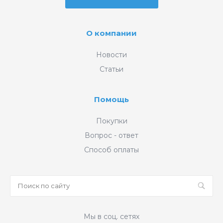
О компании
Новости
Статьи
Помощь
Покупки
Вопрос - ответ
Способ оплаты
Мы в соц. сетях