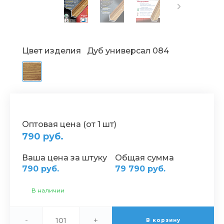
Цвет изделия
Дуб универсал 084
Оптовая цена (от 1 шт)
790 руб.
Ваша цена за штуку
Общая сумма
790 руб.
79 790 руб.
В наличии
-
+
В корзину