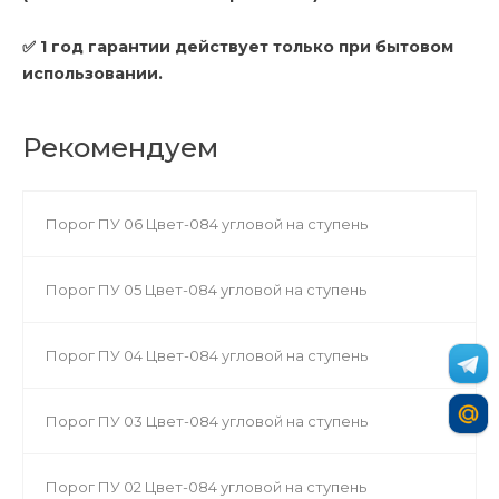
✅ 1 год гарантии действует только при бытовом
использовании.
Рекомендуем
Порог ПУ 06 Цвет-084 угловой на ступень
Порог ПУ 05 Цвет-084 угловой на ступень
Порог ПУ 04 Цвет-084 угловой на ступень
Порог ПУ 03 Цвет-084 угловой на ступень
Порог ПУ 02 Цвет-084 угловой на ступень