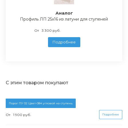
Аналог
Профиль ЛП 25x16 из латуни для ступеней
От
3 300 руб.
Подробнее
С этим товаром покупают
Порог ПУ 02 Цвет-084 угловой на ступень
От
1 900 руб.
Подробнее