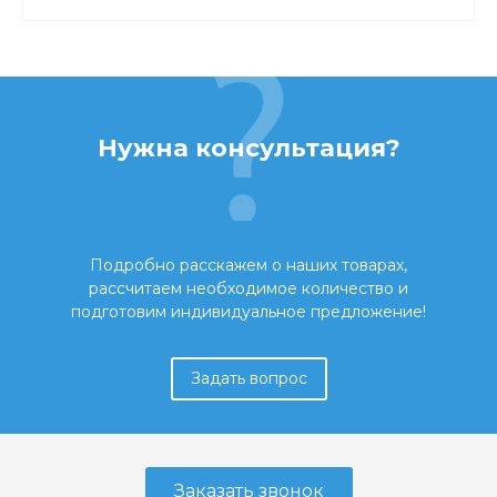
Нужна консультация?
Подробно расскажем о наших товарах,
рассчитаем необходимое количество и
подготовим индивидуальное предложение!
Задать вопрос
Заказать звонок