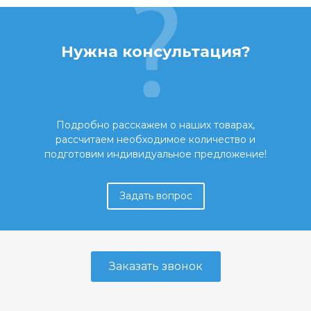
Нужна консультация?
Подробно расскажем о наших товарах,
рассчитаем необходимое количество и
подготовим индивидуальное предложение!
Задать вопрос
Заказать звонок