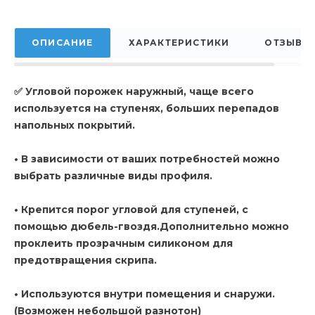
ОПИСАНИЕ
ХАРАКТЕРИСТИКИ
ОТЗЫВЫ
✅ Угловой порожек наружный, чаще всего
используется на ступенях, больших перепадов
напольных покрытий.
• В зависимости от ваших потребностей можно
выбрать различные виды профиля.
• Крепится порог угловой для ступеней, с
помощью дюбель-гвоздя.Дополнительно можно
проклеить прозрачным силиконом для
предотвращения скрипа.
• Используются внутри помещения и снаружи.
(Возможен небольшой разнотон)