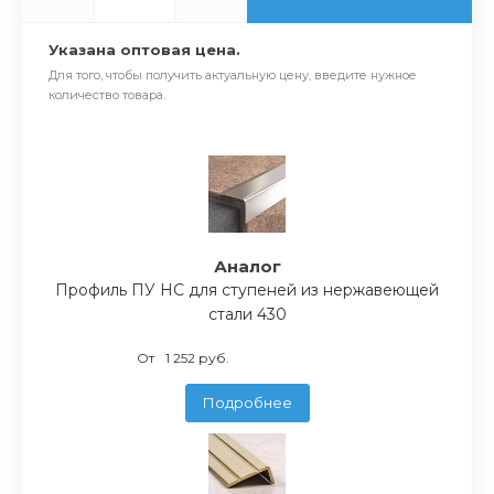
Указана оптовая цена.
Для того, чтобы получить актуальную цену, введите нужное
количество товара.
Аналог
Профиль ПУ НС для ступеней из нержавеющей
стали 430
От
1 252 руб.
Подробнее