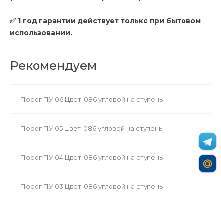
✅ 1 год гарантии действует только при бытовом
использовании.
Рекомендуем
Порог ПУ 06 Цвет-086 угловой на ступень
Порог ПУ 05 Цвет-086 угловой на ступень
Порог ПУ 04 Цвет-086 угловой на ступень
Порог ПУ 03 Цвет-086 угловой на ступень