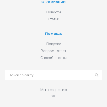
О компании
Новости
Статьи
Помощь
Покупки
Вопрос - ответ
Способ оплаты
Мы в соц. сетях