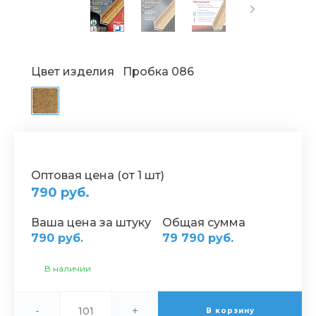
Цвет изделия
Пробка 086
Оптовая цена (от 1 шт)
790 руб.
Ваша цена за штуку
Общая сумма
790 руб.
79 790 руб.
В наличии
-
+
В корзину