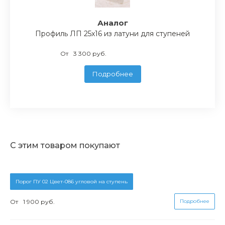
Аналог
Профиль ЛП 25x16 из латуни для ступеней
От
3 300 руб.
Подробнее
С этим товаром покупают
Порог ПУ 02 Цвет-086 угловой на ступень
От
1 900 руб.
Подробнее