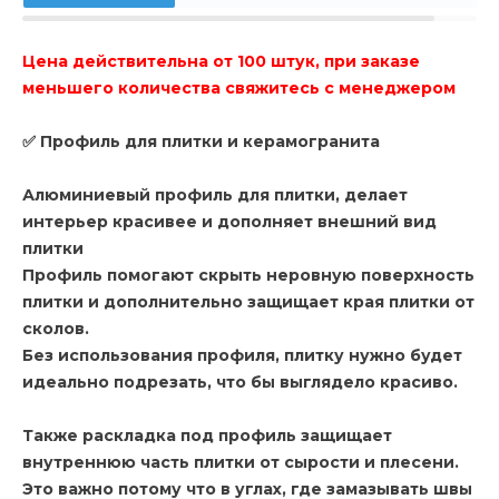
Цена действительна от 100 штук, при заказе
меньшего количества свяжитесь с менеджером
✅ Профиль для плитки и керамогранита
Алюминиевый профиль для плитки, делает
интерьер красивее и дополняет внешний вид
плитки
Профиль помогают скрыть неровную поверхность
плитки и дополнительно защищает края плитки от
сколов.
Без использования профиля, плитку нужно будет
идеально подрезать, что бы выглядело красиво.
Также раскладка под профиль защищает
внутреннюю часть плитки от сырости и плесени.
Это важно потому что в углах, где замазывать швы