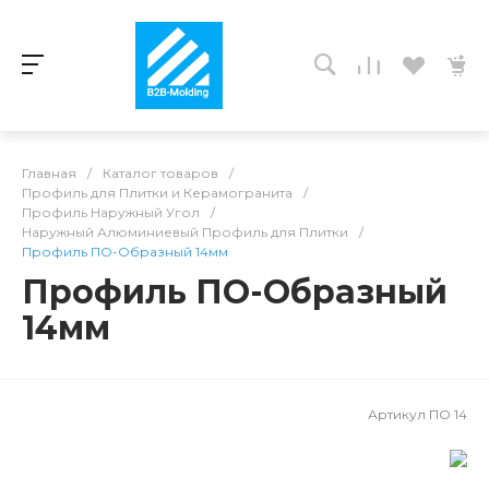
Главная
/
Каталог товаров
/
Профиль для Плитки и Керамогранита
/
Профиль Наружный Угол
/
Наружный Алюминиевый Профиль для Плитки
/
Профиль ПО-Образный 14мм
Профиль ПО-Образный
14мм
Артикул
ПО 14