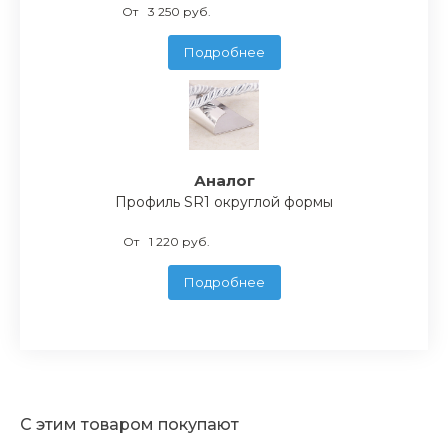
От
3 250 руб.
Подробнее
Аналог
Профиль SR1 округлой формы
От
1 220 руб.
Подробнее
С этим товаром покупают