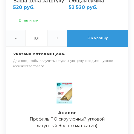
Ваша цена за штуку
Общая сумма
520 руб.
52 520 руб.
В наличии
-
+
В корзину
Указана оптовая цена.
Для того, чтобы получить актуальную цену, введите нужное
количество товара.
Аналог
Профиль ПО скругленный угловой
латунный(Золото мат сатин)