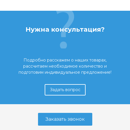
Нужна консультация?
Подробно расскажем о наших товарах,
рассчитаем необходимое количество и
подготовим индивидуальное предложение!
Задать вопрос
Заказать звонок