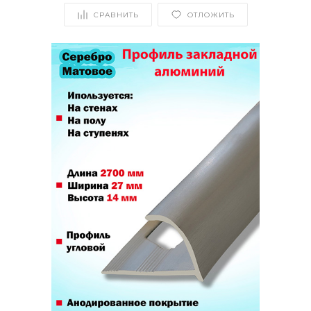
СРАВНИТЬ
ОТЛОЖИТЬ