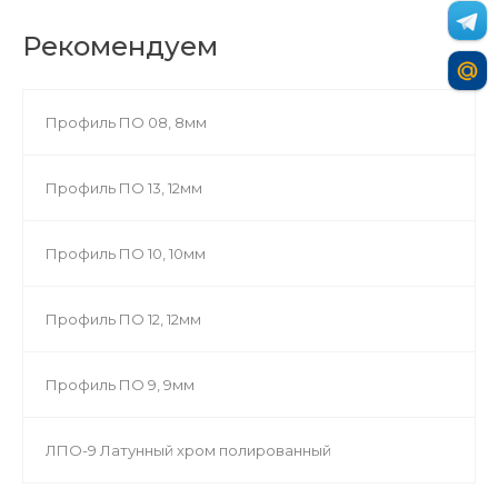
Рекомендуем
Профиль ПО 08, 8мм
Профиль ПО 13, 12мм
Профиль ПО 10, 10мм
Профиль ПО 12, 12мм
Профиль ПО 9, 9мм
ЛПО-9 Латунный хром полированный