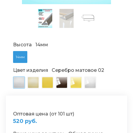
Высота
14мм
14мм
Цвет изделия
Серебро матовое 02
Оптовая цена (от 101 шт)
520 руб.