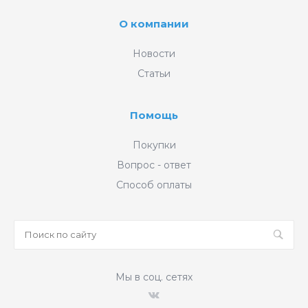
О компании
Новости
Статьи
Помощь
Покупки
Вопрос - ответ
Способ оплаты
Мы в соц. сетях