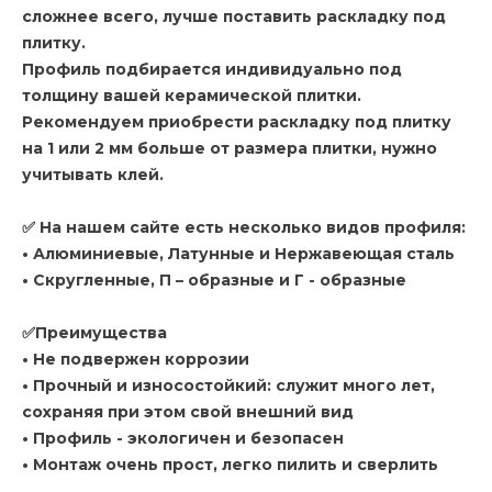
сложнее всего, лучше поставить раскладку под
плитку.
Профиль подбирается индивидуально под
толщину вашей керамической плитки.
Рекомендуем приобрести раскладку под плитку
на 1 или 2 мм больше от размера плитки, нужно
учитывать клей.
✅ На нашем сайте есть несколько видов профиля:
• Алюминиевые, Латунные и Нержавеющая сталь
• Скругленные, П – образные и Г - образные
✅Преимущества
• Не подвержен коррозии
• Прочный и износостойкий: служит много лет,
сохраняя при этом свой внешний вид
• Профиль - экологичен и безопасен
• Монтаж очень прост, легко пилить и сверлить