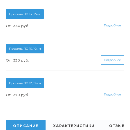
Профиль ПО 13, 12мм
От
340 руб.
Подробнее
Профиль ПО 10, 10мм
От
330 руб.
Подробнее
Профиль ПО 12, 12мм
От
370 руб.
Подробнее
ОПИСАНИЕ
ХАРАКТЕРИСТИКИ
ОТЗЫВЫ