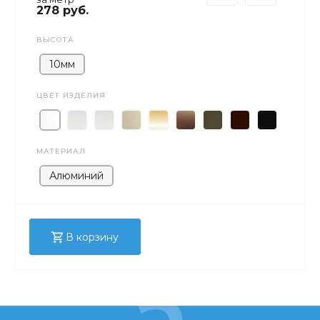
278 руб.
ВЫСОТА
10мм
ЦВЕТ ИЗДЕЛИЯ
МАТЕРИАЛ
Алюминий
В корзину