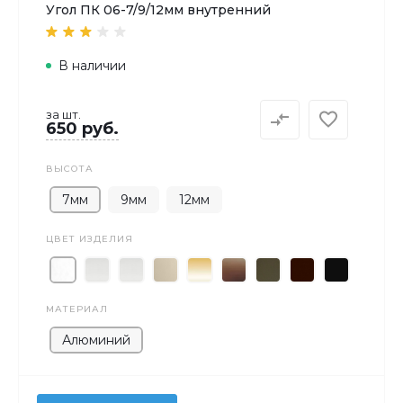
Угол ПК 06-7/9/12мм внутренний
В наличии
за шт.
650 руб.
ВЫСОТА
7мм
9мм
12мм
ЦВЕТ ИЗДЕЛИЯ
МАТЕРИАЛ
Алюминий