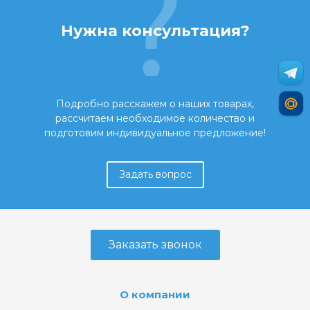
Нужна консультация?
Подробно расскажем о наших товарах,
рассчитаем необходимое количество и
подготовим индивидуальное предложение!
Задать вопрос
Заказать звонок
О компании