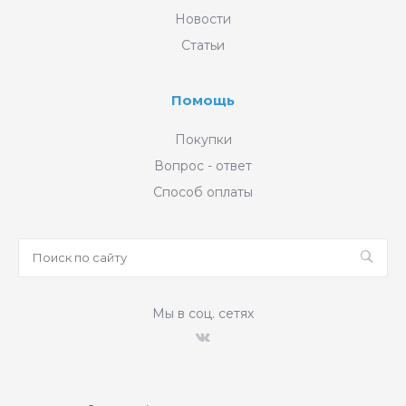
Новости
Статьи
Помощь
Покупки
Вопрос - ответ
Способ оплаты
Мы в соц. сетях