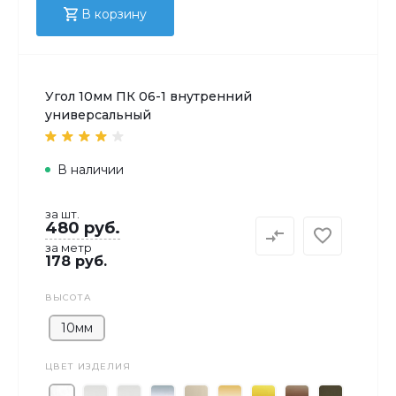
В корзину
Угол 10мм ПК 06-1 внутренний
универсальный
В наличии
за шт.
480 руб.
за метр
178 руб.
ВЫСОТА
10мм
ЦВЕТ ИЗДЕЛИЯ