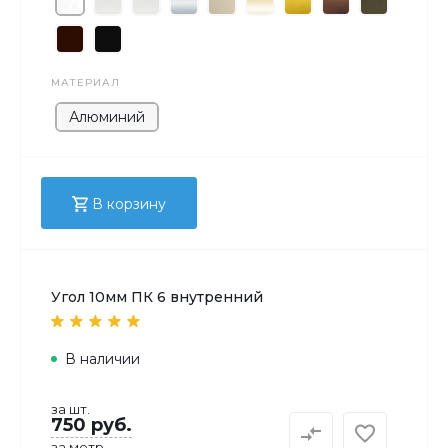
МАТЕРИАЛ
Алюминий
В корзину
Угол 10мм ПК 6 внутренний
В наличии
за шт.
750 руб.
за метр