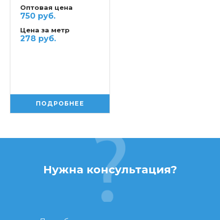
Оптовая цена
750 руб.
Цена за метр
278 руб.
ПОДРОБНЕЕ
Нужна консультация?