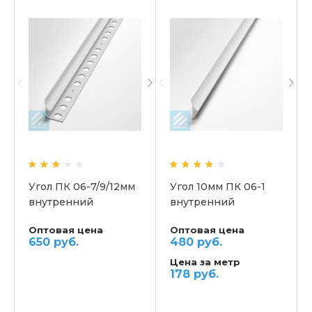
Угол ПК 06-7/9/12мм
Угол 10мм ПК 06-1
внутренний
внутренний
универсальный
Оптовая цена
Оптовая цена
650 руб.
480 руб.
Цена за метр
178 руб.