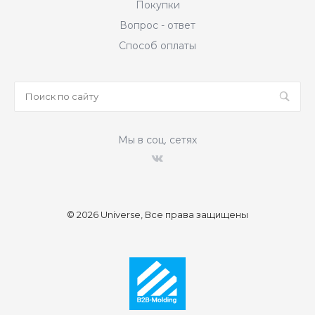
Покупки
Вопрос - ответ
Способ оплаты
Мы в соц. сетях
© 2026 Universe, Все права защищены