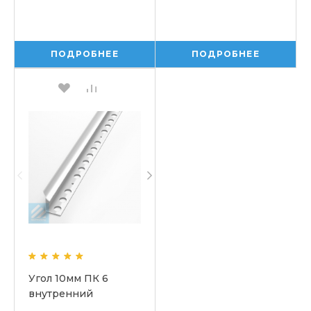
ПОДРОБНЕЕ
ПОДРОБНЕЕ
Угол 10мм ПК 6
внутренний