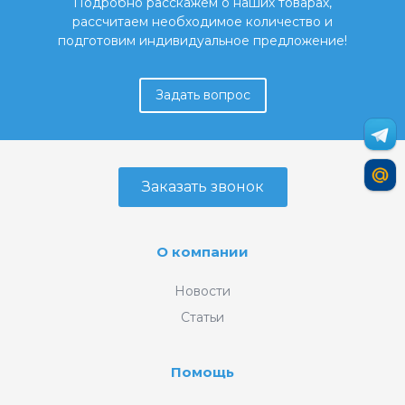
Подробно расскажем о наших товарах,
рассчитаем необходимое количество и
подготовим индивидуальное предложение!
Задать вопрос
Заказать звонок
О компании
Новости
Статьи
Помощь