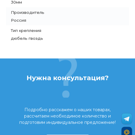
30мм
Производитель
Россия
Тип крепления
дюбель гвоздь
Нужна консультация?
Подробно расскажем о наших товарах,
рассчитаем необходимое количество и
подготовим индивидуальное предложение!