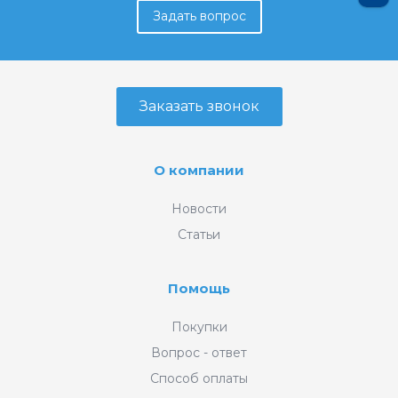
Задать вопрос
Заказать звонок
О компании
Новости
Статьи
Помощь
Покупки
Вопрос - ответ
Способ оплаты