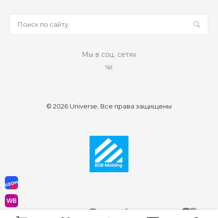
Мы в соц. сетях
© 2026 Universe, Все права защищены