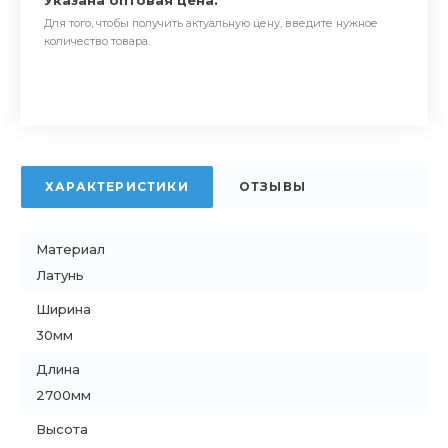
Указана оптовая цена.
Для того, чтобы получить актуальную цену, введите нужное
количество товара.
ХАРАКТЕРИСТИКИ
ОТЗЫВЫ
Материал
Латунь
Ширина
30мм
Длина
2700мм
Высота