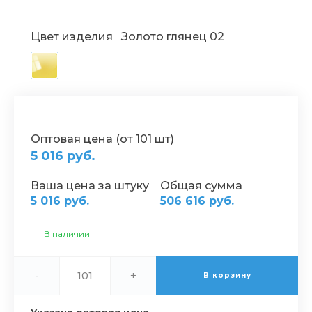
Цвет изделия
Золото глянец 02
Оптовая цена (от 101 шт)
5 016 руб.
Ваша цена за штуку
Общая сумма
5 016 руб.
506 616 руб.
В наличии
-
+
В корзину