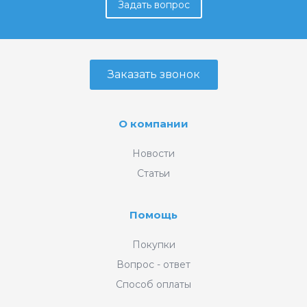
Задать вопрос
Заказать звонок
О компании
Новости
Статьи
Помощь
Покупки
Вопрос - ответ
Способ оплаты