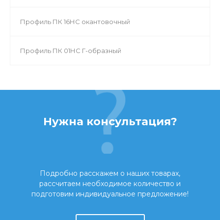
Профиль ПК 16НС окантовочный
Профиль ПК 01НС Г-образный
Нужна консультация?
Подробно расскажем о наших товарах,
рассчитаем необходимое количество и
подготовим индивидуальное предложение!