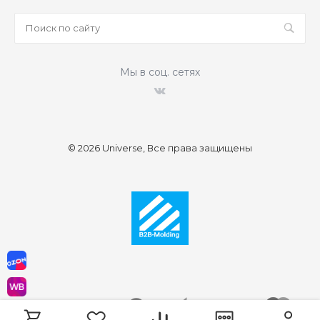
Мы в соц. сетях
© 2026 Universe, Все права защищены