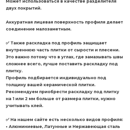
Может использоваться в качестве разделителя
двух покрытий.
Аккуратная лицевая поверхность профиля делает
соединение малозаметным.
✅ Также раскладка под профиль защищает
внутреннюю часть плитки от сырости и плесени.
Это важно потому что в углах, где замазывать швы
сложнее всего, лучше поставить раскладку под
плитку.
Профиль подбирается индивидуально под
толщину вашей керамической плитки.
Рекомендуем приобрести раскладку под плитку
на 1 или 2 мм больше от размера плитки, нужно
учитывать клей.
✅ На нашем сайте есть несколько видов профиля:
• Алюминиевые, Латунные и Нержавеющая сталь