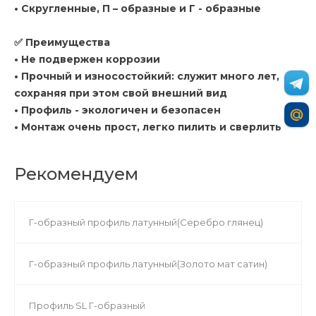
• Скругленные, П – образные и Г - образные
✅ Преимущества
• Не подвержен коррозии
• Прочный и износостойкий: служит много лет,
сохраняя при этом свой внешний вид
• Профиль - экологичен и безопасен
• Монтаж очень прост, легко пилить и сверлить
Рекомендуем
Г-образный профиль латунный(Серебро глянец)
Г-образный профиль латунный(Золото мат сатин)
Профиль SL Г-образный