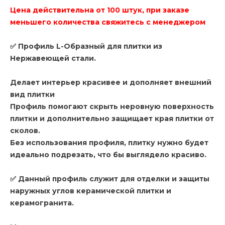
Цена действительна от 100 штук, при заказе
меньшего количества свяжитесь с менеджером
✅ Профиль L-Образный
для плитки из
Нержавеющей стали.
Де
лает интерьер красивее и дополняет внешний
вид плитки
Профиль помогают скрыть неровную поверхность
плитки и дополнительно защищает края плитки от
сколов.
Без использования профиля, плитку нужно будет
идеально подрезать, что бы выглядело красиво.
✅ Данный профиль служит для отделки и защиты
наружных углов керамической плитки и
керамогранита.