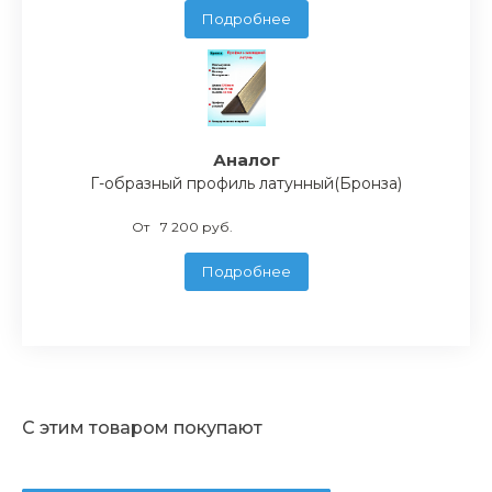
Подробнее
Аналог
Г-образный профиль латунный(Бронза)
От
7 200 руб.
Подробнее
С этим товаром покупают