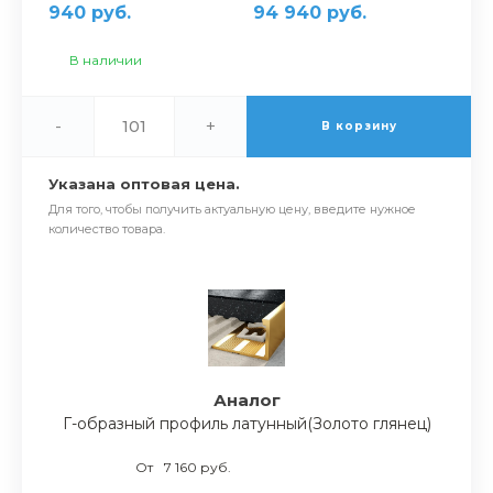
940 руб.
94 940 руб.
В наличии
-
+
В корзину
Указана оптовая цена.
Для того, чтобы получить актуальную цену, введите нужное
количество товара.
Аналог
Г-образный профиль латунный(Золото глянец)
От
7 160 руб.