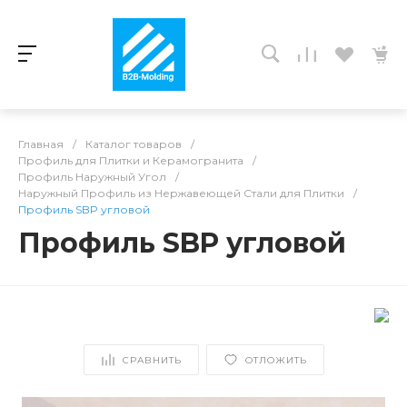
Главная
/
Каталог товаров
/
Профиль для Плитки и Керамогранита
/
Профиль Наружный Угол
/
Наружный Профиль из Нержавеющей Стали для Плитки
/
Профиль SBP угловой
Профиль SBP угловой
СРАВНИТЬ
ОТЛОЖИТЬ