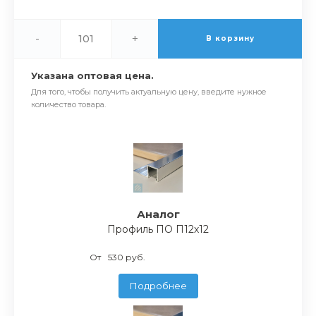
-
+
В корзину
Указана оптовая цена.
Для того, чтобы получить актуальную цену, введите нужное
количество товара.
Аналог
Профиль ПО П12х12
От
530 руб.
Подробнее