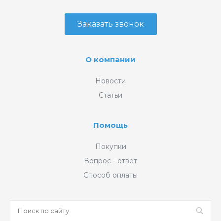
Заказать звонок
О компании
Новости
Статьи
Помощь
Покупки
Вопрос - ответ
Способ оплаты