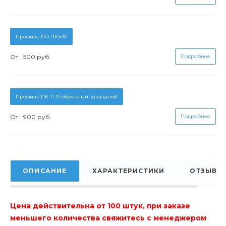
Профиль ПО П10х10
От
500 руб.
Подробнее
Профиль ПК 11 П-образный закладной
От
900 руб.
Подробнее
ОПИСАНИЕ
ХАРАКТЕРИСТИКИ
ОТЗЫВЫ
Цена действительна от 100 штук, при заказе
меньшего количества свяжитесь с менеджером