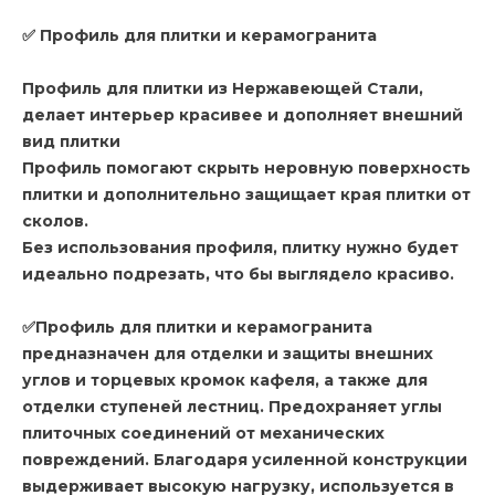
✅ Профиль для плитки и керамогранита
Профиль для плитки из Нержавеющей Стали,
делает интерьер красивее и дополняет внешний
вид плитки
Профиль помогают скрыть неровную поверхность
плитки и дополнительно защищает края плитки от
сколов.
Без использования профиля, плитку нужно будет
идеально подрезать, что бы выглядело красиво.
✅Профиль для плитки и керамогранита
предназначен для отделки и защиты внешних
углов и торцевых кромок кафеля, а также для
отделки ступеней лестниц. Предохраняет углы
плиточных соединений от механических
повреждений. Благодаря усиленной конструкции
выдерживает высокую нагрузку, используется в