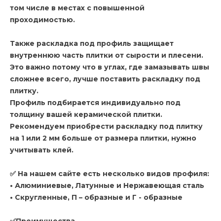
том числе в местах с повышенной
проходимостью.
Также раскладка под профиль защищает
внутреннюю часть плитки от сырости и плесени.
Это важно потому что в углах, где замазывать швы
сложнее всего, лучше поставить раскладку под
плитку.
Профиль подбирается индивидуально под
толщину вашей керамической плитки.
Рекомендуем приобрести раскладку под плитку
на 1 или 2 мм больше от размера плитки, нужно
учитывать клей.
✅ На нашем сайте есть несколько видов профиля:
• Алюминиевые, Латунные и Нержавеющая сталь
• Скругленные, П – образные и Г - образные