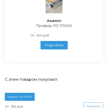
Аналог
Профиль ПО П10х10
От
500 руб.
Подробнее
С этим товаром покупают
Профиль ПО П12х12
От
530 руб.
Подробнее