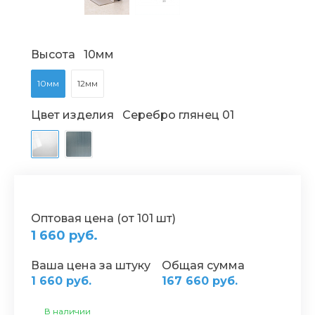
Высота
10мм
10мм
12мм
Цвет изделия
Серебро глянец 01
Оптовая цена (от 101 шт)
1 660 руб.
Ваша цена за штуку
Общая сумма
1 660 руб.
167 660 руб.
В наличии