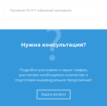
Профиль ПК 11 П-образный закладной
Нужна консультация?
Подробно расскажем о наших товарах,
рассчитаем необходимое количество и
подготовим индивидуальное предложение!
Задать вопрос