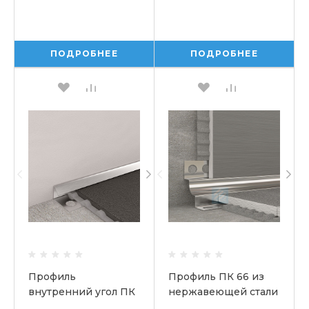
ПОДРОБНЕЕ
ПОДРОБНЕЕ
Профиль
Профиль ПК 66 из
внутренний угол ПК
нержавеющей стали
18 из нержавеющей
430