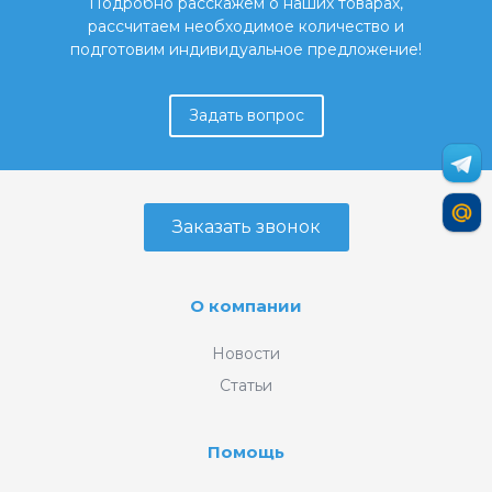
Подробно расскажем о наших товарах,
рассчитаем необходимое количество и
подготовим индивидуальное предложение!
Задать вопрос
Заказать звонок
О компании
Новости
Статьи
Помощь