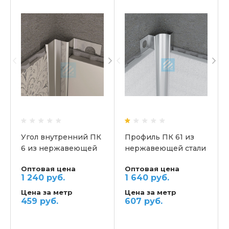
Угол внутренний ПК
Профиль ПК 61 из
6 из нержавеющей
нержавеющей стали
стали 430
430
Оптовая цена
Оптовая цена
1 240 руб.
1 640 руб.
Цена за метр
Цена за метр
459 руб.
607 руб.