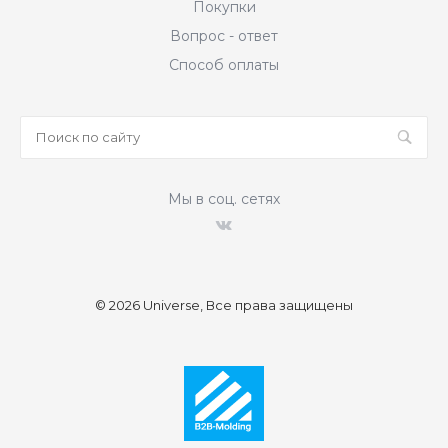
Покупки
Вопрос - ответ
Способ оплаты
Мы в соц. сетях
© 2026 Universe, Все права защищены