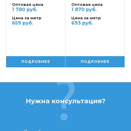
Оптовая цена
Оптовая цена
стали 430
1 780 руб.
1 870 руб.
Цена за метр
Цена за метр
659 руб.
693 руб.
ПОДРОБНЕЕ
ПОДРОБНЕЕ
Нужна консультация?