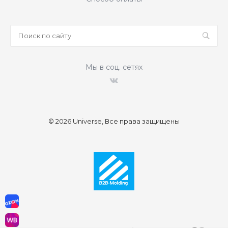
Мы в соц. сетях
© 2026 Universe, Все права защищены