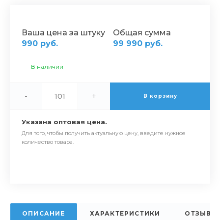
Ваша цена за штуку
Общая сумма
990 руб.
99 990 руб.
В наличии
-
+
В корзину
Указана оптовая цена.
Для того, чтобы получить актуальную цену, введите нужное
количество товара.
ОПИСАНИЕ
ХАРАКТЕРИСТИКИ
ОТЗЫВЫ