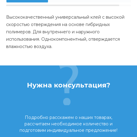
Высококачественный универсальный клей с высокой
скоростью отверждения на основе гибридных
полимеров. Для внутреннего и наружного
использования. Однокомпонентный, отверждается
влажностью воздуха.
Нужна консультация?
Подробно расскажем о наших товарах,
рассчитаем необходимое количество и
подготовим индивидуальное предложение!