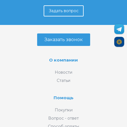
Задать вопрос
Заказать звонок
О компании
Новости
Статьи
Помощь
Покупки
Вопрос - ответ
Способ оплаты