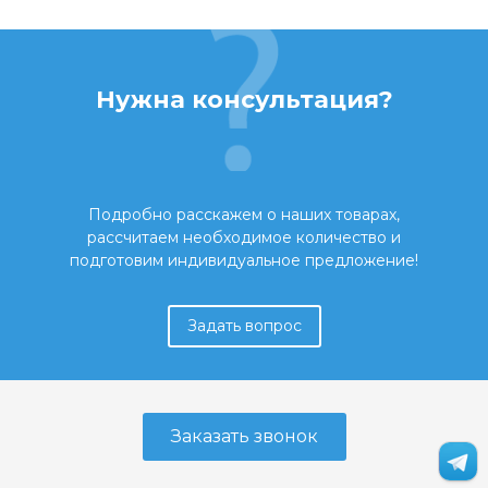
Нужна консультация?
Подробно расскажем о наших товарах,
рассчитаем необходимое количество и
подготовим индивидуальное предложение!
Задать вопрос
Заказать звонок