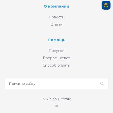
О компании
Новости
Статьи
Помощь
Покупки
Вопрос - ответ
Способ оплаты
Мы в соц. сетях