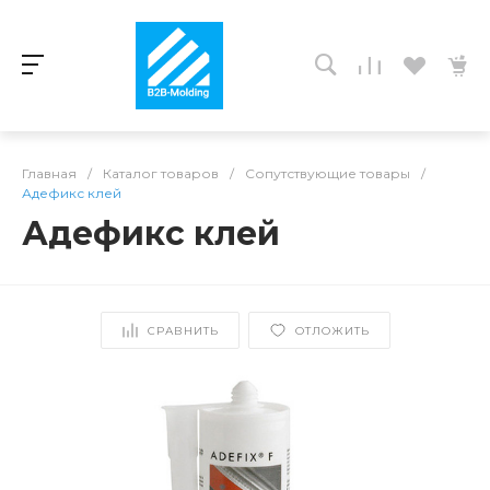
Главная
/
Каталог товаров
/
Сопутствующие товары
/
Адефикс клей
Адефикс клей
СРАВНИТЬ
ОТЛОЖИТЬ