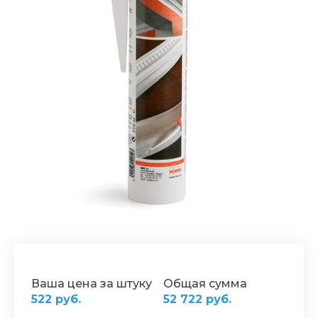
Ваша цена за штуку
Общая сумма
522 руб.
52 722 руб.