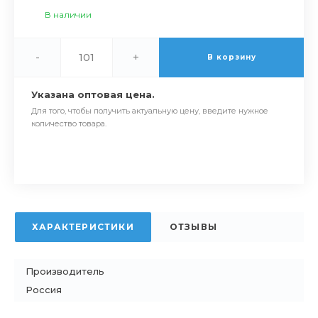
В наличии
-
+
В корзину
Указана оптовая цена.
Для того, чтобы получить актуальную цену, введите нужное
количество товара.
ХАРАКТЕРИСТИКИ
ОТЗЫВЫ
Производитель
Россия