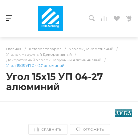
Главная
/
Каталог товаров
/
Уголок Декоративный
/
Уголок Наружный Декоративный
/
Декоративный Уголок Наружный Алюминиевый
/
Угол 15х15 УП 04-27 алюминий
Угол 15х15 УП 04-27
алюминий
СРАВНИТЬ
ОТЛОЖИТЬ