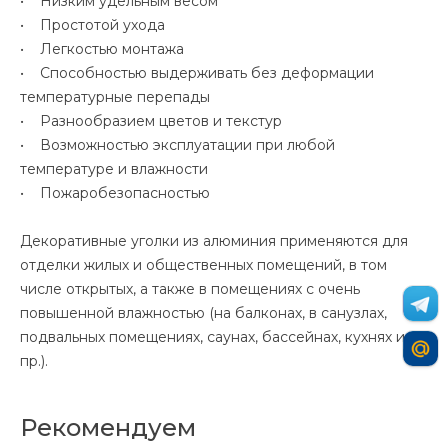
• Низким удельным весом
• Простотой ухода
• Легкостью монтажа
• Способностью выдерживать без деформации
температурные перепады
• Разнообразием цветов и текстур
• Возможностью эксплуатации при любой
температуре и влажности
• Пожаробезопасностью
Декоративные уголки из алюминия применяются для
отделки жилых и общественных помещений, в том
числе открытых, а также в помещениях с очень
повышенной влажностью (на балконах, в санузлах,
подвальных помещениях, саунах, бассейнах, кухнях и
пр.).
Рекомендуем