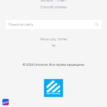
Вопрос - ответ
Способ оплаты
Мы в соц. сетях
© 2026 Universe, Все права защищены