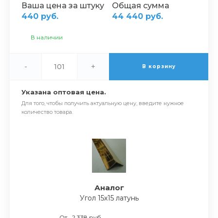
Ваша цена за штуку
Общая сумма
440 руб.
44 440 руб.
В наличии
-
+
В корзину
Указана оптовая цена.
Для того, чтобы получить актуальную цену, введите нужное
количество товара.
Аналог
Угол 15х15 латунь
От
2 338 руб.