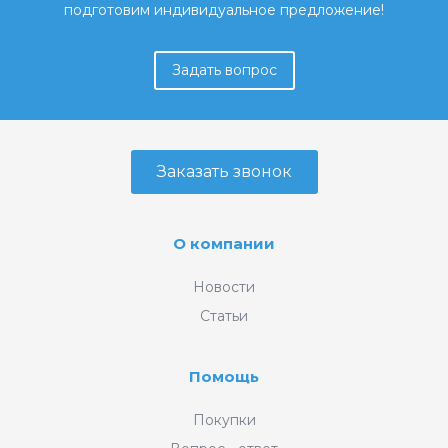
подготовим индивидуальное предложение!
Задать вопрос
Заказать звонок
О компании
Новости
Статьи
Помощь
Покупки