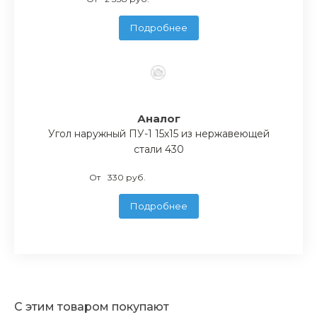
Подробнее
Аналог
Угол наружный ПУ-1 15х15 из нержавеющей
стали 430
От
330 руб.
Подробнее
С этим товаром покупают