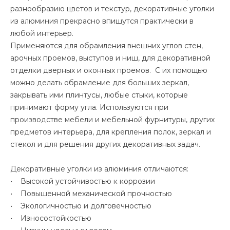
разнообразию цветов и текстур, декоративные уголки
из алюминия прекрасно впишутся практически в
любой интерьер.
Применяются для обрамления внешних углов стен,
арочных проемов, выступов и ниш, для декоративной
отделки дверных и оконных проемов. С их помощью
можно делать обрамление для больших зеркал,
закрывать ими плинтусы, любые стыки, которые
принимают форму угла. Используются при
производстве мебели и мебельной фурнитуры, других
предметов интерьера, для крепления полок, зеркал и
стекол и для решения других декоративных задач.
Декоративные уголки из алюминия отличаются:
• Высокой устойчивостью к коррозии
• Повышенной механической прочностью
• Экологичностью и долговечностью
• Износостойкостью