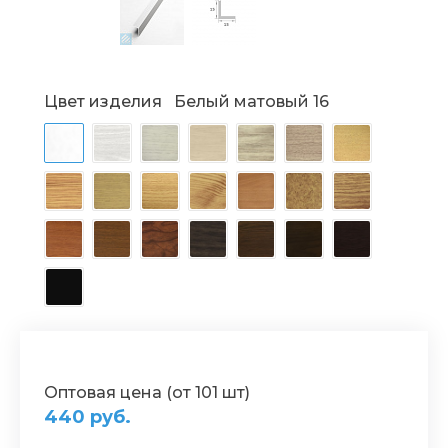
Цвет изделия
Белый матовый 16
Оптовая цена (от 101 шт)
440 руб.