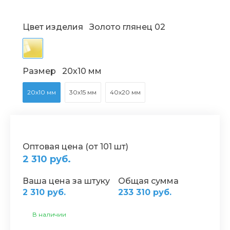
Цвет изделия
Золото глянец 02
Размер
20х10 мм
20х10 мм
30х15 мм
40х20 мм
Оптовая цена (от 101 шт)
2 310 руб.
Ваша цена за штуку
Общая сумма
2 310 руб.
233 310 руб.
В наличии