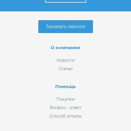
Заказать звонок
О компании
Новости
Статьи
Помощь
Покупки
Вопрос - ответ
Способ оплаты