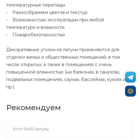
температурные перепады
• Разнообразием цветов и текстур
• Возможностью эксплуатации при любой
температуре и влажности
• Пожаробезопасностью
Декоративные уголки из латуни применяются для
отделки жилых и общественных помещений, в том
числе открытых, а также в помещениях с очень
повышенной влажностью (на балконах, в санузлах,
подвальных помещениях, саунах, бассейнах, кухнях и
пр.).
Рекомендуем
Угол 10х10 латунь