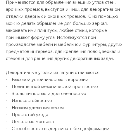
Применяются для обрамления внешних углов стен,
арочных проемов, выступов и ниш, для декоративной
отделки дверных и оконных проемов. С их помощью
можно делать обрамление для больших зеркал,
закрывать ими плинтусы, любые стыки, которые
принимают форму угла. Используются при
производстве мебели и мебельной фурнитуры, других
предметов интерьера, для крепления полок, зеркал и
стекол и для решения других декоративных задач.
Декоративные уголки из латуни отличаются:
• Высокой устойчивостью к коррозии
• Повышенной механической прочностью
• Экологичностью и долговечностью
• Износостойкостью
• Низким удельным весом
• Простотой ухода
• Легкостью монтажа
• Способностью выдерживать без деформации