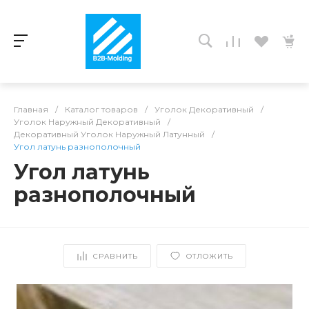
Главная
/
Каталог товаров
/
Уголок Декоративный
/
Уголок Наружный Декоративный
/
Декоративный Уголок Наружный Латунный
/
Угол латунь разнополочный
Угол латунь
разнополочный
СРАВНИТЬ
ОТЛОЖИТЬ