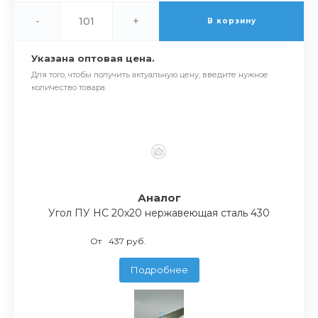
-
+
В корзину
Указана оптовая цена.
Для того, чтобы получить актуальную цену, введите нужное
количество товара.
Аналог
Угол ПУ НС 20х20 нержавеющая сталь 430
От
437 руб.
Подробнее