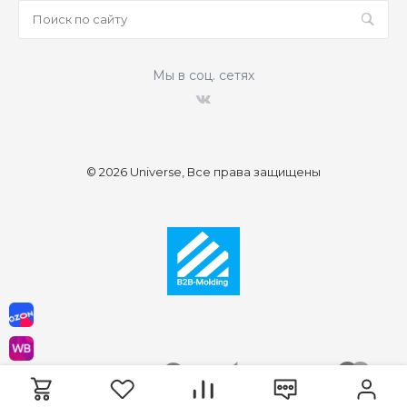
Мы в соц. сетях
© 2026 Universe, Все права защищены