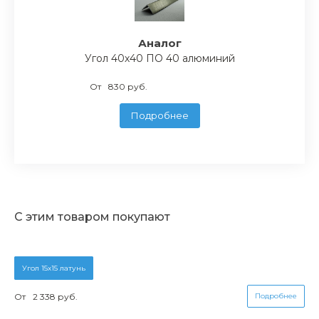
Аналог
Угол 40х40 ПО 40 алюминий
От
830 руб.
Подробнее
С этим товаром покупают
Угол 15х15 латунь
От
2 338 руб.
Подробнее