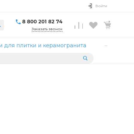
Войти
8 800 201 82 74
Заказать звонок
...
 для плитки и керамогранита