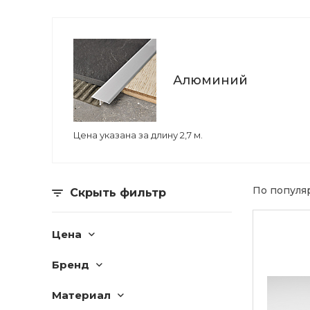
Алюминий
Цена указана за длину 2,7 м.
По популя
Скрыть фильтр
Цена
Бренд
Материал