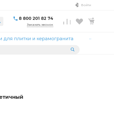
Войти
8 800 201 82 74
Заказать звонок
...
 для плитки и керамогранита
тетичный