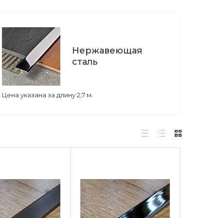
Нержавеющая
сталь
Цена указана за длину 2,7 м.