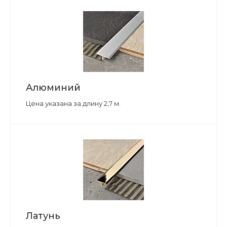
Алюминий
Цена указана за длину 2,7 м.
Латунь