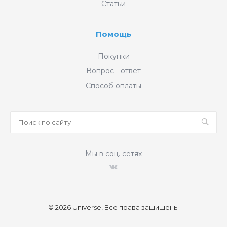
Статьи
Помощь
Покупки
Вопрос - ответ
Способ оплаты
Мы в соц. сетях
© 2026 Universe, Все права защищены