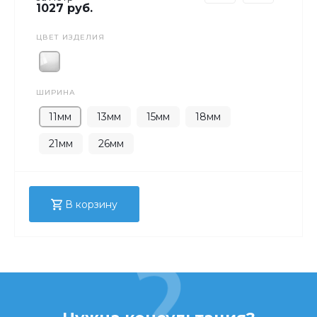
1027 руб.
ЦВЕТ ИЗДЕЛИЯ
ШИРИНА
11мм
13мм
15мм
18мм
21мм
26мм
В корзину