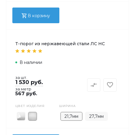
В корзину
Т-порог из нержавеющей стали ЛС НС
В наличии
за шт.
1 530 руб.
за метр
567 руб.
ЦВЕТ ИЗДЕЛИЯ
ШИРИНА
21,7мм
27,7мм