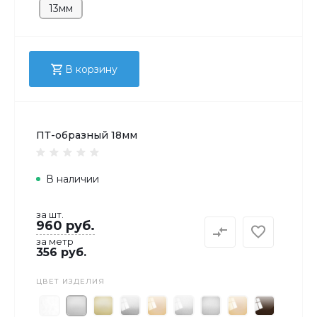
13мм
В корзину
ПТ-образный 18мм
В наличии
за шт.
960 руб.
за метр
356 руб.
ЦВЕТ ИЗДЕЛИЯ