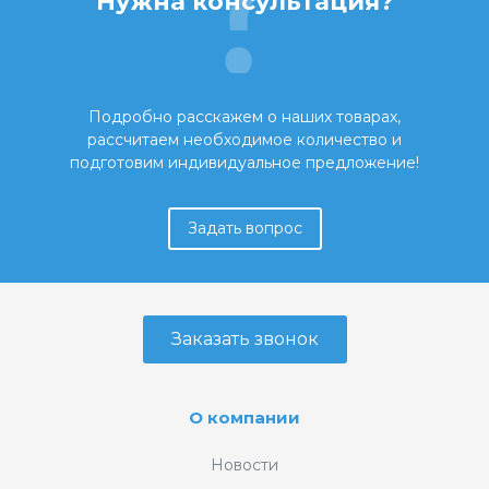
Нужна консультация?
Подробно расскажем о наших товарах,
рассчитаем необходимое количество и
подготовим индивидуальное предложение!
Задать вопрос
Заказать звонок
О компании
Новости