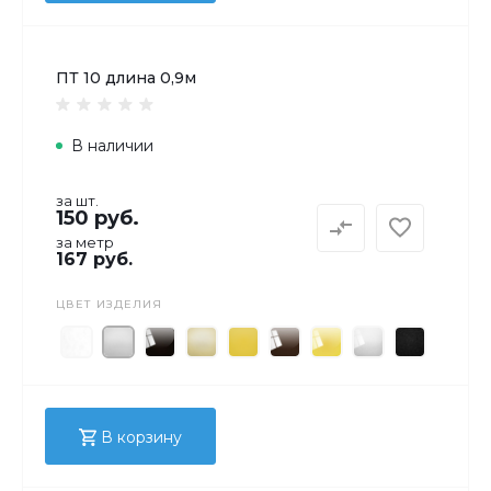
ПТ 10 длина 0,9м
В наличии
за шт.
150 руб.
за метр
167 руб.
ЦВЕТ ИЗДЕЛИЯ
В корзину