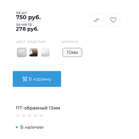
за шт.
750 руб.
за метр
278 руб.
ЦВЕТ ИЗДЕЛИЯ
ШИРИНА
10мм
В корзину
ПТ-образный 13мм
В наличии