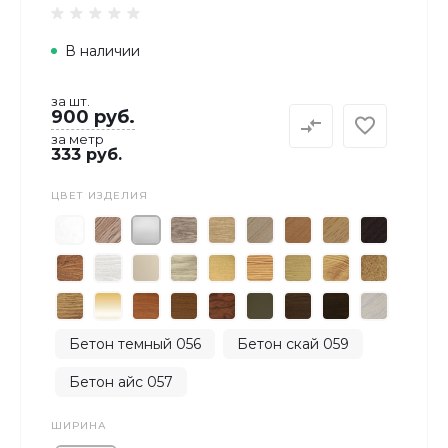
В наличии
за шт.
900 руб.
за метр
333 руб.
ЦВЕТ ИЗДЕЛИЯ
Бетон темный 056
Бетон скай 059
Бетон айс 057
ШИРИНА