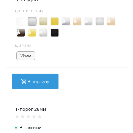
ЦВЕТ ИЗДЕЛИЯ
ШИРИНА
26мм
В корзину
Т-порог 26мм
В наличии