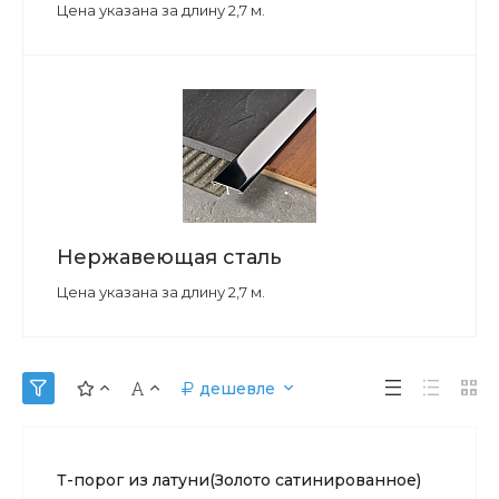
Цена указана за длину 2,7 м.
Нержавеющая сталь
Цена указана за длину 2,7 м.
дешевле
Т-порог из латуни(Золото сатинированное)