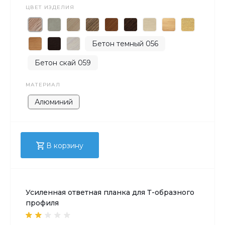
ЦВЕТ ИЗДЕЛИЯ
Бетон темный 056
Бетон скай 059
МАТЕРИАЛ
Алюминий
В корзину
Усиленная ответная планка для Т-образного
профиля