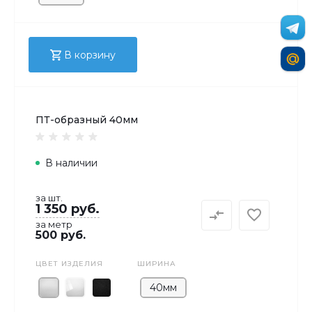
В корзину
ПТ-образный 40мм
В наличии
за шт.
1 350 руб.
за метр
500 руб.
ЦВЕТ ИЗДЕЛИЯ
ШИРИНА
40мм