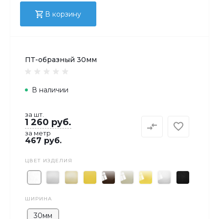
В корзину
ПТ-образный 30мм
В наличии
за шт.
1 260 руб.
за метр
467 руб.
ЦВЕТ ИЗДЕЛИЯ
ШИРИНА
30мм