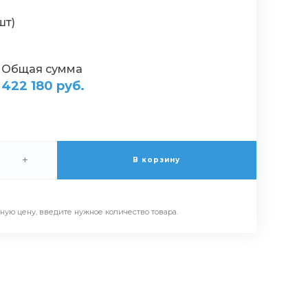
шт)
Общая сумма
422 180 руб.
+
В корзину
ьную цену, введите нужное количество товара.