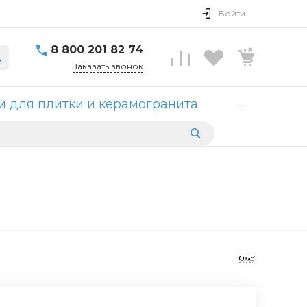
Войти
8 800 201 82 74
Заказать звонок
...
 для плитки и керамогранита