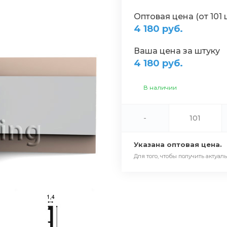
Оптовая цена (от 101 
4 180 руб.
Ваша цена за штуку
4 180 руб.
В наличии
-
Указана оптовая цена.
Для того, чтобы получить актуал