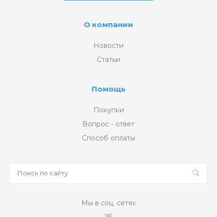
О компании
Новости
Статьи
Помощь
Покупки
Вопрос - ответ
Способ оплаты
Мы в соц. сетях