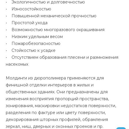
• Экологичностью и долговечностью
• Износостойкостью
• Повышенной механической прочностью
• Простотой ухода
• Возможностью многоразового окрашивания
• Низким удельным весом
• Пожаробезопасностью
• Стойкостью к усадке
• Отсутствием образования плесени и размножения
насекомых
Молдинги из дюрополимера применяются для
финишной отделки интерьеров в жилых и
общественных зданиях. Они предназначены для
изменения восприятия пропорций пространства,
зонирования, маскировки недостатков поверхности,
разделения по фактуре или цвету поверхности,
декорирования шторных профилей, обрамления
зеркал, ниш, дверных и оконных проемов и пр.