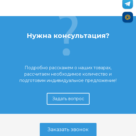
Нужна консультация?
Подробно расскажем о наших товарах,
рассчитаем необходимое количество и
подготовим индивидуальное предложение!
Задать вопрос
Заказать звонок