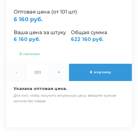
Оптовая цена (от 101 шт)
6 160 руб.
Ваша цена за штуку
Общая сумма
6 160 руб.
622 160 руб.
В наличии
-
+
В корзину
Указана оптовая цена.
Для того, чтобы получить актуальную цену, введите нужное
количество товара.