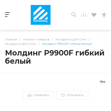
Главная
/
Каталог товаров
/
Молдинги Для Стен
/
Молдинги Для Стен
/
Молдинг Р9900F гибкий белый
Молдинг Р9900F гибкий
белый
СРАВНИТЬ
ОТЛОЖИТЬ