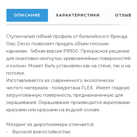
ОПИСАНИЕ
ХАРАКТЕРИСТИКИ
ОТЗЫВЫ
Ступенчатый гибкий профиль от бельгийского бренда
Orac Decor позволяет придать объем плоским
карнизам. Гибкая версия Р9900. Прекрасное решение
для окантовки изогнутых, криволинейных поверхностей
и колонн. Может быть установлен как на стене, так и на
потолке.
Изготавливается из современного экологически
чистого материала - полиуретана FLEX. Имеет гладкую
загрунтованную поверхность, предназначенную для
окрашивания. Окрашивание производится акриловыми
красками или красками на водной основе.
Молдинг из дюрополимера отличается:
• Высокой влагостойкостью