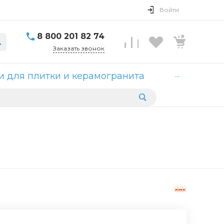
Войти
8 800 201 82 74
Заказать звонок
...
 для плитки и керамогранита