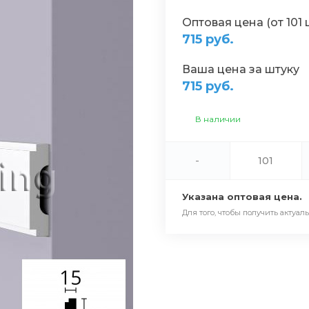
Оптовая цена (от 101 
715 руб.
Ваша цена за штуку
715 руб.
В наличии
-
Указана оптовая цена.
Для того, чтобы получить актуал