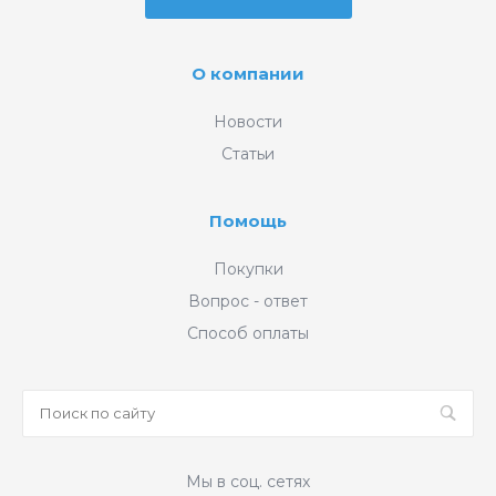
О компании
Новости
Статьи
Помощь
Покупки
Вопрос - ответ
Способ оплаты
Мы в соц. сетях