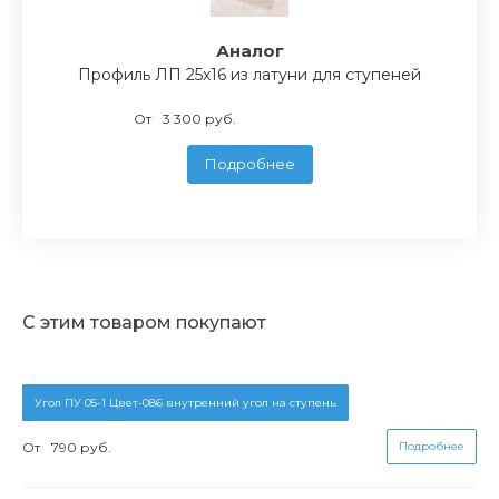
Аналог
Профиль ЛП 25x16 из латуни для ступеней
От
3 300 руб.
Подробнее
С этим товаром покупают
Угол ПУ 05-1 Цвет-086 внутренний угол на ступень
От
790 руб.
Подробнее