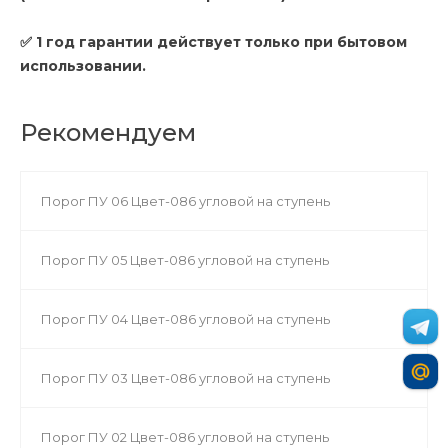
✅ 1 год гарантии действует только при бытовом
использовании.
Рекомендуем
Порог ПУ 06 Цвет-086 угловой на ступень
Порог ПУ 05 Цвет-086 угловой на ступень
Порог ПУ 04 Цвет-086 угловой на ступень
Порог ПУ 03 Цвет-086 угловой на ступень
Порог ПУ 02 Цвет-086 угловой на ступень