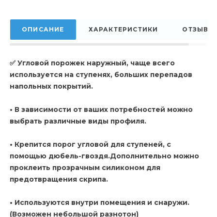
ОПИСАНИЕ
ХАРАКТЕРИСТИКИ
ОТЗЫВЫ
✅ Угловой порожек наружный, чаще всего
используется на ступенях, больших перепадов
напольных покрытий.
• В зависимости от ваших потребностей можно
выбрать различные виды профиля.
• Крепится порог угловой для ступеней, с
помощью дюбель-гвоздя.Дополнительно можно
проклеить прозрачным силиконом для
предотвращения скрипа.
• Используются внутри помещения и снаружи.
(Возможен небольшой разнотон)