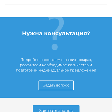
Нужна консультация?
Подробно расскажем о наших товарах,
рассчитаем необходимое количество и
подготовим индивидуальное предложение!
Задать вопрос
Заказать звонок