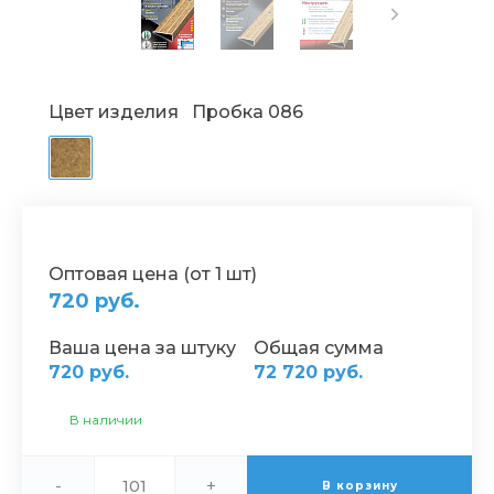
Цвет изделия
Пробка 086
Оптовая цена (от 1 шт)
720 руб.
Ваша цена за штуку
Общая сумма
720 руб.
72 720 руб.
В наличии
-
+
В корзину