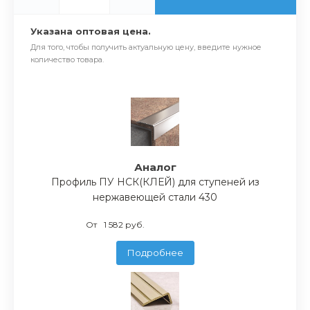
Указана оптовая цена.
Для того, чтобы получить актуальную цену, введите нужное
количество товара.
Аналог
Профиль ПУ НСК(КЛЕЙ) для ступеней из
нержавеющей стали 430
От
1 582 руб.
Подробнее