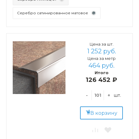
Серебро сатинированное матовое
Цена за шт.
1 252 руб.
Цена за метр
464 руб.
Итого
126 452 ₽
-
+
шт.
В корзину