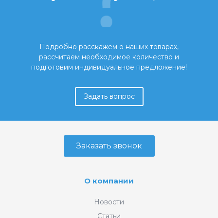
Подробно расскажем о наших товарах,
рассчитаем необходимое количество и
подготовим индивидуальное предложение!
Задать вопрос
Заказать звонок
О компании
Новости
Статьи