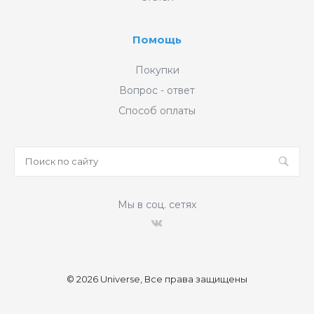
Помощь
Покупки
Вопрос - ответ
Способ оплаты
Мы в соц. сетях
© 2026 Universe, Все права защищены