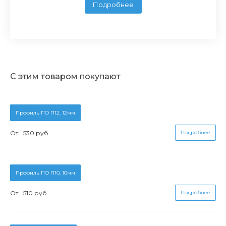
Подробнее
С этим товаром покупают
Профиль ПО П12, 12мм
От
530 руб.
Подробнее
Профиль ПО П10, 10мм
От
510 руб.
Подробнее