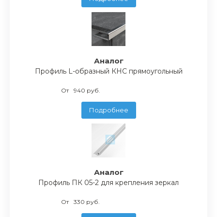
Аналог
Профиль L-образный КНС прямоугольный
От
940 руб.
Подробнее
Аналог
Профиль ПК 05-2 для крепления зеркал
От
330 руб.