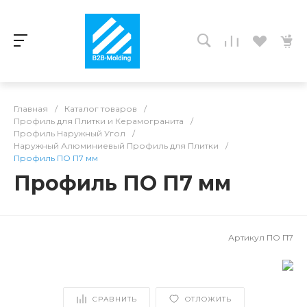
Главная
/
Каталог товаров
/
Профиль для Плитки и Керамогранита
/
Профиль Наружный Угол
/
Наружный Алюминиевый Профиль для Плитки
/
Профиль ПО П7 мм
Профиль ПО П7 мм
Артикул
ПО П7
СРАВНИТЬ
ОТЛОЖИТЬ