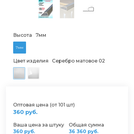
Высота
7мм
7мм
Цвет изделия
Серебро матовое 02
Оптовая цена (от 101 шт)
360 руб.
Ваша цена за штуку
Общая сумма
360 руб.
36 360 руб.