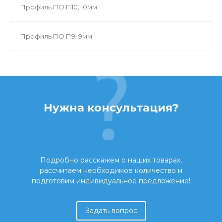
Профиль ПО П10, 10мм
Профиль ПО П9, 9мм
Нужна консультация?
Подробно расскажем о наших товарах,
рассчитаем необходимое количество и
подготовим индивидуальное предложение!
Задать вопрос