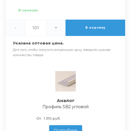
В наличии
-
+
В корзину
Указана оптовая цена.
Для того, чтобы получить актуальную цену, введите нужное
количество товара.
Аналог
Профиль SB2 угловой
От
1 310 руб.
Подробнее