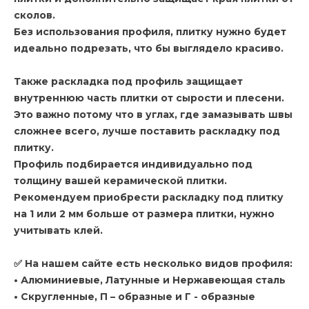
сколов.
Без использования профиля, плитку нужно будет
идеально подрезать, что бы выглядело красиво.
Также раскладка под профиль защищает
внутреннюю часть плитки от сырости и плесени.
Это важно потому что в углах, где замазывать швы
сложнее всего, лучше поставить раскладку под
плитку.
Профиль подбирается индивидуально под
толщину вашей керамической плитки.
Рекомендуем приобрести раскладку под плитку
на 1 или 2 мм больше от размера плитки, нужно
учитывать клей.
✅ На нашем сайте есть несколько видов профиля:
• Алюминиевые, Латунные и Нержавеющая сталь
• Скругленные, П – образные и Г - образные