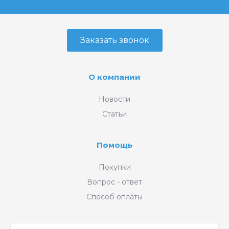
Заказать звонок
О компании
Новости
Статьи
Помощь
Покупки
Вопрос - ответ
Способ оплаты