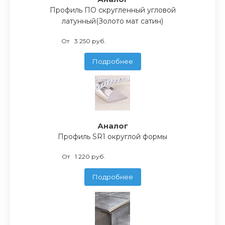
Профиль ПО скругленный угловой
латунный(Золото мат сатин)
От
3 250 руб.
Подробнее
Аналог
Профиль SR1 округлой формы
От
1 220 руб.
Подробнее