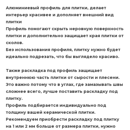
Алюминиевый профиль для плитки, делает
интерьер красивее и дополняет внешний вид
плитки
Профиль помогают скрыть неровную поверхность
плитки и дополнительно защищает края плитки от
сколов.
Без использования профиля, плитку нужно будет
идеально подрезать, что бы выглядело красиво.
Также раскладка под профиль защищает
внутреннюю часть плитки от сырости и плесени.
Это важно потому что в углах, где замазывать швы
сложнее всего, лучше поставить раскладку под
плитку.
Профиль подбирается индивидуально под
толщину вашей керамической плитки.
Рекомендуем приобрести раскладку под плитку
на 1 или 2 мм больше от размера плитки, нужно