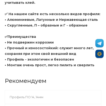
учитывать клей.
✅ На нашем сайте есть несколько видов профиля:
• Алюминиевые, Латунные и Нержавеющая сталь
• Скругленные, П – образные и Г - образные
✅Преимущества
• Не подвержен коррозии
• Прочный и износостойкий: служит много лет,
сохраняя при этом свой внешний вид
• Профиль - экологичен и безопасен
• Монтаж очень прост, легко пилить и сверлить
Рекомендуем
Профиль ПО 14, 14мм