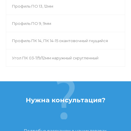
Профиль ПО 13, 12мм
Профиль ПО 9, 9мм
Профиль ПК 14, ПК 14-15 окантовочный гнущийся
Угол ПК 03-7/9/12мм наружный скругленный
Нужна консультация?