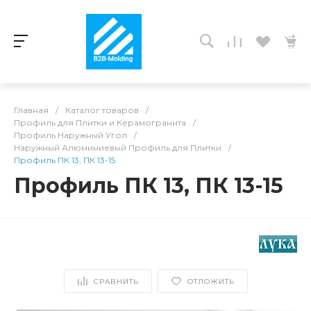
Главная
/
Каталог товаров
/
Профиль для Плитки и Керамогранита
/
Профиль Наружный Угол
/
Наружный Алюминиевый Профиль для Плитки
/
Профиль ПК 13, ПК 13-15
Профиль ПК 13, ПК 13-15
СРАВНИТЬ
ОТЛОЖИТЬ