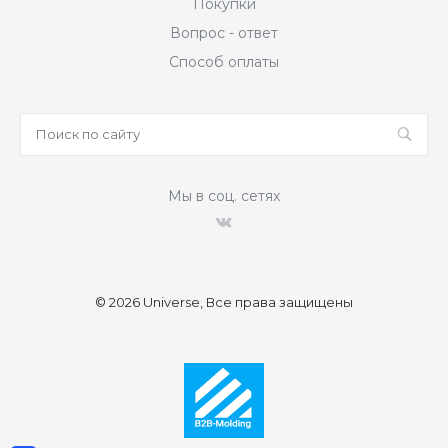
Покупки
Вопрос - ответ
Способ оплаты
Мы в соц. сетях
© 2026 Universe, Все права защищены