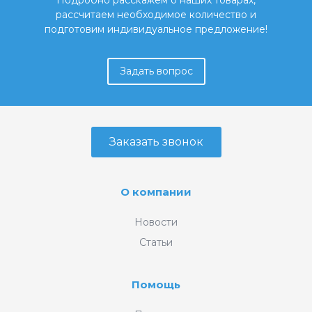
Подробно расскажем о наших товарах,
рассчитаем необходимое количество и
подготовим индивидуальное предложение!
Задать вопрос
Заказать звонок
О компании
Новости
Статьи
Помощь