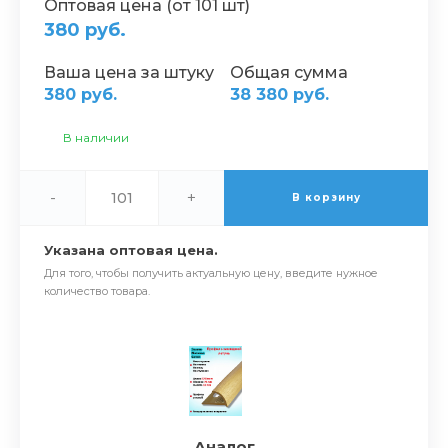
Оптовая цена (от 101 шт)
380 руб.
Ваша цена за штуку
Общая сумма
380 руб.
38 380 руб.
В наличии
-
+
В корзину
Указана оптовая цена.
Для того, чтобы получить актуальную цену, введите нужное
количество товара.
Аналог