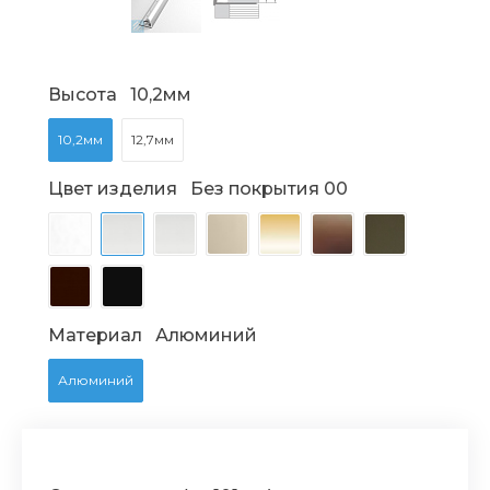
Высота
10,2мм
10,2мм
12,7мм
Цвет изделия
Без покрытия 00
Материал
Алюминий
Алюминий